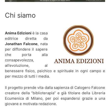
Chi siamo
Anima Edizioni
è la casa
editrice diretta da
Jonathan Falcone
, nata
per diffondere il sapere
che porta alla
consapevolezza,
all’evoluzione, al
benessere fisico, psichico e spirituale in ogni campo e
per mezzo di tutti i media.
Il progetto prende vita dalla sapienza di Calogero Falcone
creatore della “biblioterapia” e già titolare della Libreria
Ecumenica di Milano, per poi espandersi grazie a una
giovane e motivata redazione.