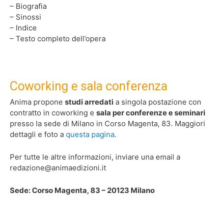
– Biografia
– Sinossi
– Indice
– Testo completo dell’opera
Coworking e sala conferenza
Anima propone
studi arredati
a singola postazione con
contratto in coworking e
sala per conferenze e seminari
presso la sede di Milano in Corso Magenta, 83. ​Maggiori
dettagli e foto a
questa pagina
.
Per tutte le altre informazioni, inviare una email a
redazione@animaedizioni.it
Sede: Corso Magenta, 83 – 20123 Milano
.