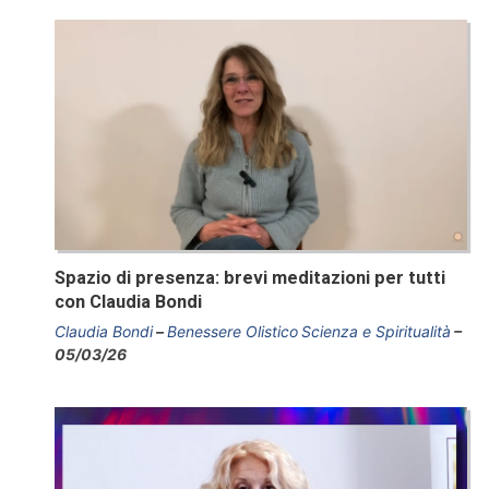
Spazio di presenza: brevi meditazioni per tutti
con Claudia Bondi
Claudia Bondi
Benessere Olistico
Scienza e Spiritualità
05/03/26