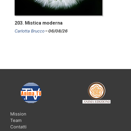
203. Mistica moderna
Carlotta Brucco
06/08/26
Mission
Team
Contatti