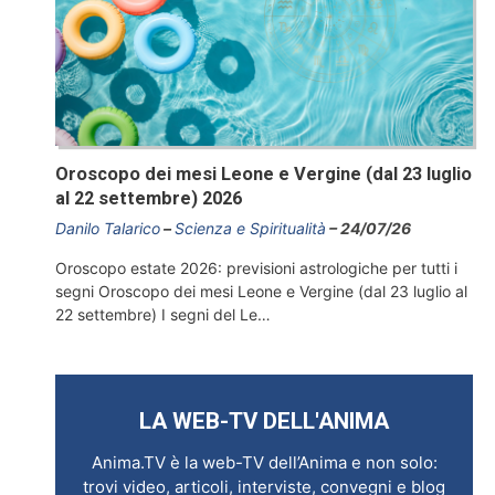
Oroscopo dei mesi Leone e Vergine (dal 23 luglio
al 22 settembre) 2026
Danilo Talarico
Scienza e Spiritualità
24/07/26
Oroscopo estate 2026: previsioni astrologiche per tutti i
segni Oroscopo dei mesi Leone e Vergine (dal 23 luglio al
22 settembre) I segni del Le…
LA WEB-TV DELL'ANIMA
Anima.TV è la web-TV dell’Anima e non solo:
trovi video, articoli, interviste, convegni e blog