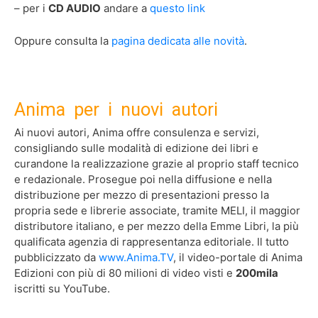
– per i
CD AUDIO
andare a
questo link
Oppure consulta la
pagina dedicata alle novità
.
Anima per i nuovi autori
Ai nuovi autori, Anima offre consulenza e servizi,
consigliando sulle modalità di edizione dei libri e
curandone la realizzazione grazie al proprio staff tecnico
e redazionale. Prosegue poi nella diffusione e nella
distribuzione per mezzo di presentazioni presso la
propria sede e librerie associate, tramite MELI, il maggior
distributore italiano, e per mezzo della Emme Libri, la più
qualificata agenzia di rappresentanza editoriale. Il tutto
pubblicizzato da
www.Anima.TV
, il video-portale di Anima
Edizioni con più di
80
milioni di video visti e
200mila
iscritti su YouTube.