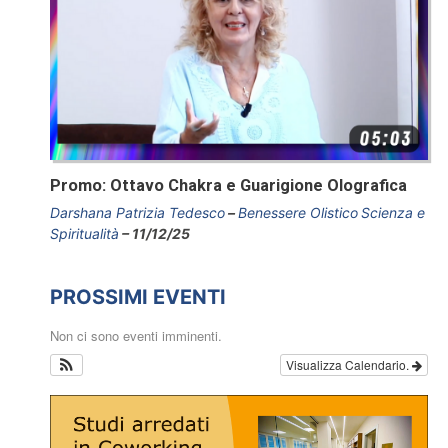
Promo: Ottavo Chakra e Guarigione Olografica
Darshana Patrizia Tedesco
Benessere Olistico
Scienza e
Spiritualità
11/12/25
PROSSIMI EVENTI
Non ci sono eventi imminenti.
Visualizza Calendario.