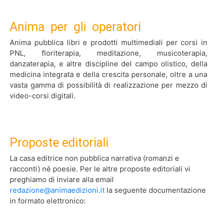
.
Anima per gli operatori
Anima pubblica libri e prodotti multimediali per corsi in
PNL, floriterapia, meditazione, musicoterapia,
danzaterapia, e altre discipline del campo olistico, della
medicina integrata e della crescita personale, oltre a una
vasta gamma di possibilità di realizzazione per mezzo di
video-corsi digitali.
.
Proposte editoriali
La casa editrice non pubblica narrativa (romanzi e
racconti) né poesie. Per le altre proposte editoriali vi
preghiamo di inviare alla email
redazione@animaedizioni.it
la seguente documentazione
in formato elettronico: