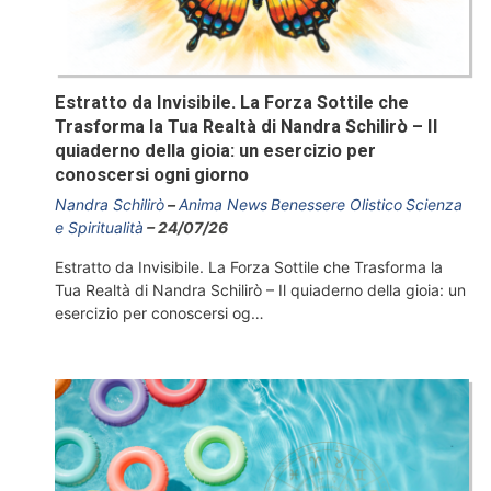
Estratto da Invisibile. La Forza Sottile che
Trasforma la Tua Realtà di Nandra Schilirò – Il
quiaderno della gioia: un esercizio per
conoscersi ogni giorno
Nandra Schilirò
Anima News
Benessere Olistico
Scienza
e Spiritualità
24/07/26
Estratto da Invisibile. La Forza Sottile che Trasforma la
Tua Realtà di Nandra Schilirò – Il quiaderno della gioia: un
esercizio per conoscersi og…