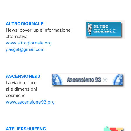
ALTROGIORNALE
News, cover-up e informazione
alternativa
www.altrogiornale.org
pasgal@gmail.com
ASCENSIONE93
La via interiore
alle dimensioni
cosmiche
www.ascensione93.org
ATELIERSHUIFENG