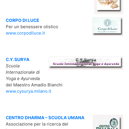
CORPO DI LUCE
Per un benessere olistico
www.corpodiluce.it
C.Y. SURYA
Scuola
Internazionale di
Yoga e Ayurveda
del Maestro Amadio Bianchi
www.cysurya.milano.it
CENTRO DHARMA – SCUOLA UMANA
Associazione per la ricerca del