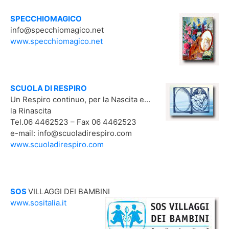
SPECCHIOMAGICO
info@specchiomagico.net
www.specchiomagico.net
SCUOLA DI RESPIRO
Un Respiro continuo, per la Nascita e…
la Rinascita
Tel.06 4462523 – Fax 06 4462523
e-mail: info@scuoladirespiro.com
www.scuoladirespiro.com
SOS
VILLAGGI DEI BAMBINI
www.sositalia.it