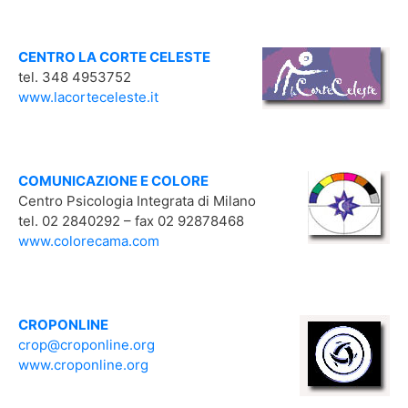
CENTRO LA CORTE CELESTE
tel. 348 4953752
www.lacorteceleste.it
COMUNICAZIONE E COLORE
Centro Psicologia Integrata di Milano
tel. 02 2840292 – fax 02 92878468
www.colorecama.com
CROPONLINE
crop@croponline.org
www.croponline.org