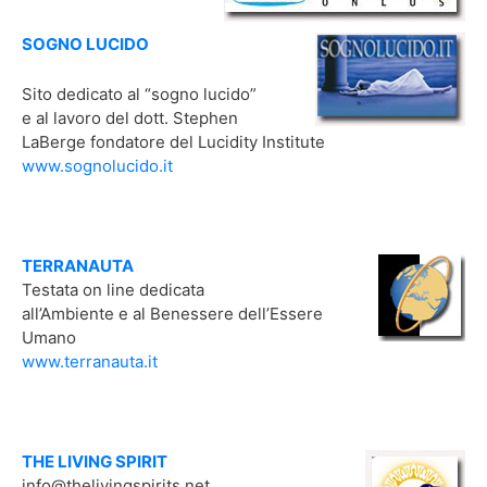
SOGNO LUCIDO
Sito dedicato al “sogno lucido”
e al lavoro del dott. Stephen
LaBerge fondatore del Lucidity Institute
www.sognolucido.it
TERRANAUTA
Testata on line dedicata
all’Ambiente e al Benessere dell’Essere
Umano
www.terranauta.it
THE LIVING SPIRIT
info@thelivingspirits.net