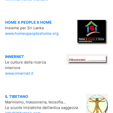
HOME X PEOPLE X HOME
Insieme per Sri Lanka
www.homexpeoplexhome.org
INNERNET
Le culture della ricerca
interiore
www.innernet.it
IL TIBETANO
Marinismo, massoneria, teosofia…
Le scuole iniziatiche dell’antica saggezza