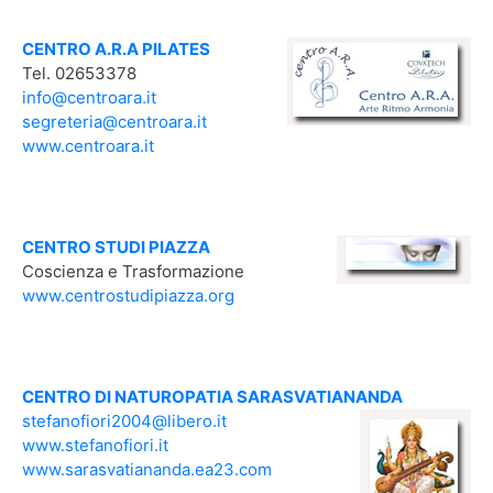
CENTRO A.R.A PILATES
Tel. 02653378
info@centroara.it
segreteria@centroara.it
www.centroara.it
CENTRO STUDI PIAZZA
Coscienza e Trasformazione
www.centrostudipiazza.org
CENTRO DI NATUROPATIA SARASVATIANANDA
stefanofiori2004@libero.it
www.stefanofiori.it
www.sarasvatiananda.ea23.com