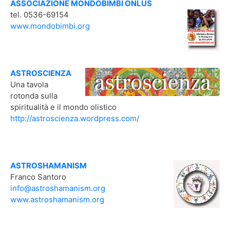
ASSOCIAZIONE MONDOBIMBI ONLUS
tel. 0536-69154
www.mondobimbi.org
ASTROSCIENZA
Una tavola
rotonda sulla
spiritualità e il mondo olistico
http://astroscienza.wordpress.com/
ASTROSHAMANISM
Franco Santoro
info@astroshamanism.org
www.astroshamanism.org