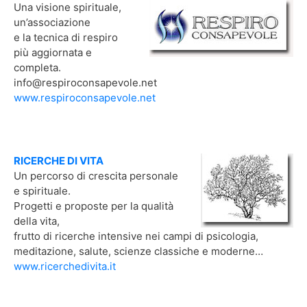
Una visione spirituale,
un’associazione
e la tecnica di respiro
più aggiornata e
completa.
info@respiroconsapevole.net
www.respiroconsapevole.net
RICERCHE DI VITA
Un percorso di crescita personale
e spirituale.
Progetti e proposte per la qualità
della vita,
frutto di ricerche intensive nei campi di psicologia,
meditazione, salute, scienze classiche e moderne…
www.ricerchedivita.it