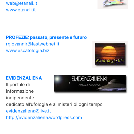
web@etanali.it
www.etanali.it
PROFEZIE: passato, presente e futuro
rgiovannir@fastwebnet.it
www.escatologia.biz
EVIDENZALIENA
Il portale di
informazione
indipendente
dedicato all’ufologia e ai misteri di ogni tempo
evidenzaliena@live.it
http://evidenzaliena.wordpress.com