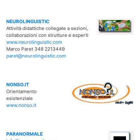
NEUROLINGUISTIC
Attività didattiche collegate a sezioni,
collaborazioni con strutture e esperti
www.neurolinguistic.com
Marco Paret 348 2213449
paret@neurolinguistic.com
NONSO.IT
Orientamento
esistenziale
www.nonso.it
PARANORMALE