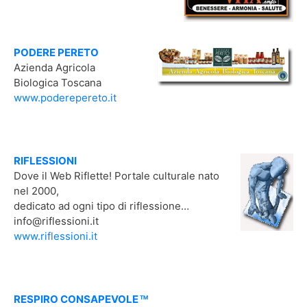
PODERE PERETO
Azienda Agricola
Biologica Toscana
www.poderepereto.it
RIFLESSIONI
Dove il Web Riflette! Portale culturale nato
nel 2000,
dedicato ad ogni tipo di riflessione…
info@riflessioni.it
www.riflessioni.it
RESPIRO CONSAPEVOLE
TM