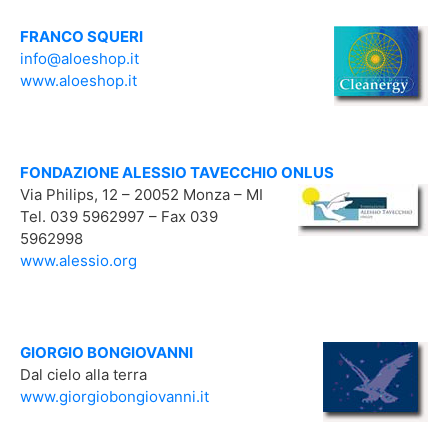
FRANCO SQUERI
info@aloeshop.it
www.aloeshop.it
FONDAZIONE ALESSIO TAVECCHIO ONLUS
Via Philips, 12 – 20052 Monza – MI
Tel. 039 5962997 – Fax 039
5962998
www.alessio.org
GIORGIO BONGIOVANNI
Dal cielo alla terra
www.giorgiobongiovanni.it