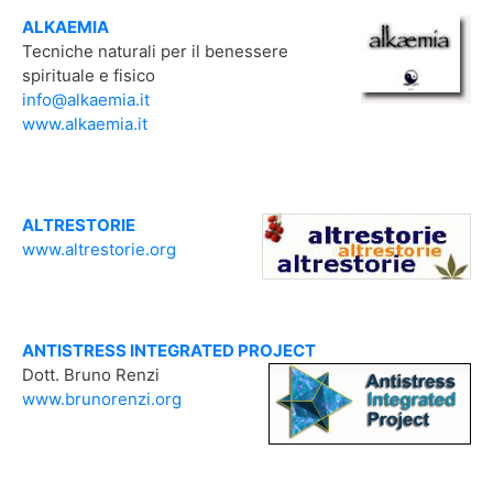
ALKAEMIA
Tecniche naturali per il benessere
spirituale e fisico
info@alkaemia.it
www.alkaemia.it
ALTRESTORIE
www.altrestorie.org
ANTISTRESS INTEGRATED PROJECT
Dott. Bruno Renzi
www.brunorenzi.org