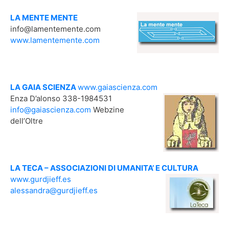
LA MENTE MENTE
info@lamentemente.com
www.lamentemente.com
LA GAIA SCIENZA
www.gaiascienza.com
Enza D’alonso 338-1984531
info@gaiascienza.com
Webzine
dell’Oltre
LA TECA – ASSOCIAZIONI DI UMANITA’ E CULTURA
www.gurdjieff.es
alessandra@gurdjieff.es