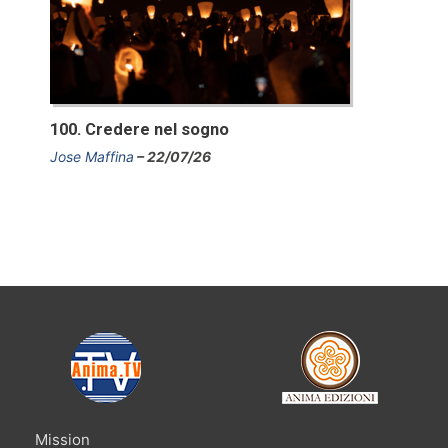
100. Credere nel sogno
Jose Maffina
22/07/26
Mission