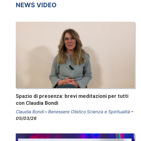
NEWS VIDEO
Spazio di presenza: brevi meditazioni per tutti
con Claudia Bondi
Claudia Bondi
Benessere Olistico
Scienza e Spiritualità
05/03/26