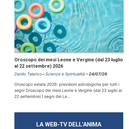
Oroscopo dei mesi Leone e Vergine (dal 23 luglio
al 22 settembre) 2026
Danilo Talarico
Scienza e Spiritualità
24/07/26
Oroscopo estate 2026: previsioni astrologiche per tutti i
segni Oroscopo dei mesi Leone e Vergine (dal 23 luglio al
22 settembre) I segni del Le…
LA WEB-TV DELL'ANIMA