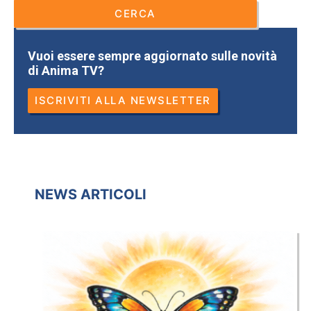
Vuoi essere sempre aggiornato sulle novità
di Anima TV?
ISCRIVITI ALLA NEWSLETTER
NEWS ARTICOLI