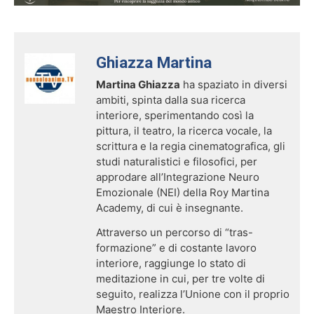
Cerca:
Ghiazza Martina
Martina Ghiazza
ha spaziato in diversi
ambiti, spinta dalla sua ricerca
interiore, sperimentando così la
pittura, il teatro, la ricerca vocale, la
scrittura e la regia cinematografica, gli
studi naturalistici e filosofici, per
approdare all’Integrazione Neuro
Emozionale (NEI) della Roy Martina
Academy, di cui è insegnante.
Attraverso un percorso di “tras-
formazione” e di costante lavoro
interiore, raggiunge lo stato di
meditazione in cui, per tre volte di
seguito, realizza l’Unione con il proprio
Maestro Interiore.