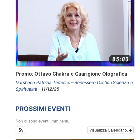
Promo: Ottavo Chakra e Guarigione Olografica
Darshana Patrizia Tedesco
Benessere Olistico
Scienza e
Spiritualità
11/12/25
PROSSIMI EVENTI
Non ci sono eventi imminenti.
Visualizza Calendario.