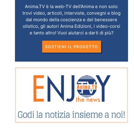
Anima.TV è la web-TV dell’Anima e non solo:
trovi video, articoli, interviste, convegni e blog
dal mondo della coscienza e del benessere
olistico, gli autori Anima Edizioni, i video-corsi
e tanto altro! Vuoi aiutarci a darti di più?
SOSTIENI IL PROGETTO