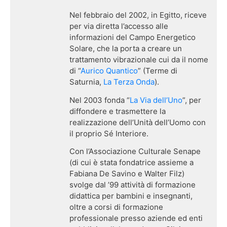
Nel febbraio del 2002, in Egitto, riceve
per via diretta l’accesso alle
informazioni del Campo Energetico
Solare, che la porta a creare un
trattamento vibrazionale cui da il nome
di “
Aurico Quantico
” (Terme di
Saturnia,
La Terza Onda
).
Nel 2003 fonda “
La Via dell’Uno
”, per
diffondere e trasmettere la
realizzazione dell’Unità dell’Uomo con
il proprio Sé Interiore.
Con l’Associazione Culturale Senape
(di cui è stata fondatrice assieme a
Fabiana De Savino e Walter Filz)
svolge dal ’99 attività di formazione
didattica per bambini e insegnanti,
oltre a corsi di formazione
professionale presso aziende ed enti