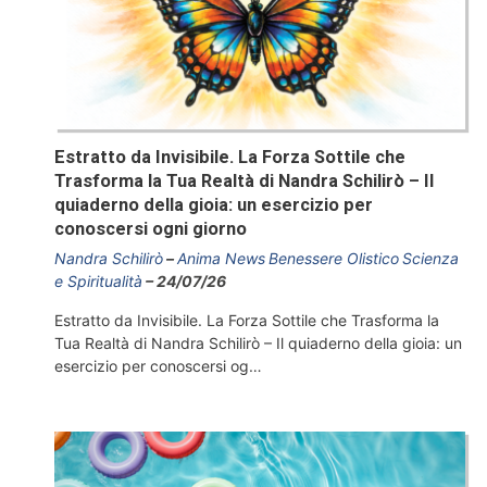
Estratto da Invisibile. La Forza Sottile che
Trasforma la Tua Realtà di Nandra Schilirò – Il
quiaderno della gioia: un esercizio per
conoscersi ogni giorno
Nandra Schilirò
Anima News
Benessere Olistico
Scienza
e Spiritualità
24/07/26
Estratto da Invisibile. La Forza Sottile che Trasforma la
Tua Realtà di Nandra Schilirò – Il quiaderno della gioia: un
esercizio per conoscersi og…