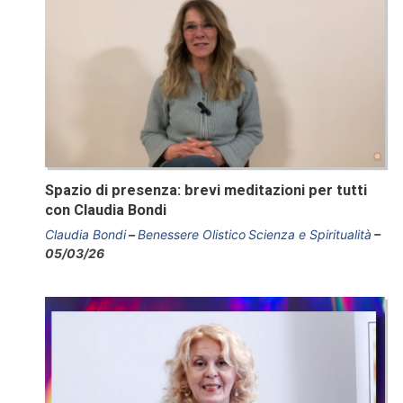
Spazio di presenza: brevi meditazioni per tutti
con Claudia Bondi
Claudia Bondi
Benessere Olistico
Scienza e Spiritualità
05/03/26