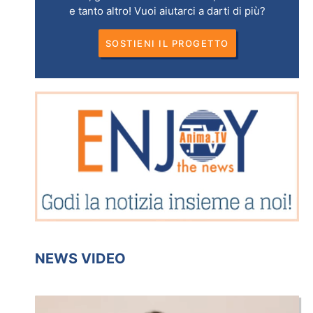
e tanto altro! Vuoi aiutarci a darti di più?
SOSTIENI IL PROGETTO
NEWS VIDEO