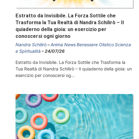
Estratto da Invisibile. La Forza Sottile che
Trasforma la Tua Realtà di Nandra Schilirò – Il
quiaderno della gioia: un esercizio per
conoscersi ogni giorno
Nandra Schilirò
Anima News
Benessere Olistico
Scienza
e Spiritualità
24/07/26
Estratto da Invisibile. La Forza Sottile che Trasforma la
Tua Realtà di Nandra Schilirò – Il quiaderno della gioia: un
esercizio per conoscersi og…