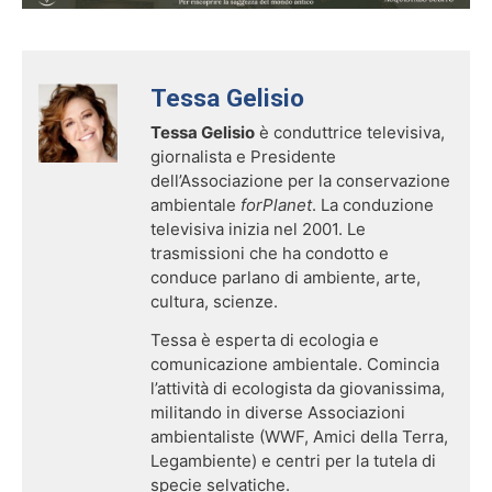
Cerca:
Tessa Gelisio
Tessa Gelisio
è conduttrice televisiva,
giornalista e Presidente
dell’Associazione per la conservazione
ambientale
forPlanet
. La conduzione
televisiva inizia nel 2001. Le
trasmissioni che ha condotto e
conduce parlano di ambiente, arte,
cultura, scienze.
Tessa è esperta di ecologia e
comunicazione ambientale. Comincia
l’attività di ecologista da giovanissima,
militando in diverse Associazioni
ambientaliste (WWF, Amici della Terra,
Legambiente) e centri per la tutela di
specie selvatiche.