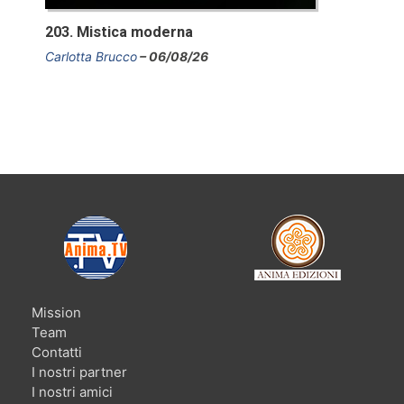
203. Mistica moderna
Carlotta Brucco
06/08/26
Mission
Team
Contatti
I nostri partner
I nostri amici