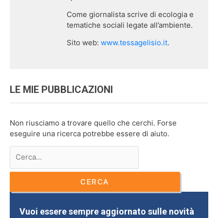
Come giornalista scrive di ecologia e
tematiche sociali legate all’ambiente.
Sito web:
www.tessagelisio.it
.
LE MIE PUBBLICAZIONI
Non riusciamo a trovare quello che cerchi. Forse
eseguire una ricerca potrebbe essere di aiuto.
Vuoi essere sempre aggiornato sulle novità