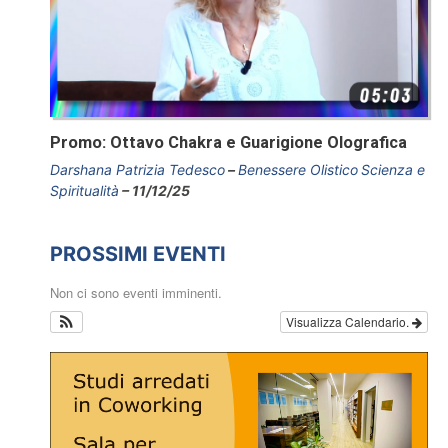
Promo: Ottavo Chakra e Guarigione Olografica
Darshana Patrizia Tedesco
Benessere Olistico
Scienza e
Spiritualità
11/12/25
PROSSIMI EVENTI
Non ci sono eventi imminenti.
Visualizza Calendario.