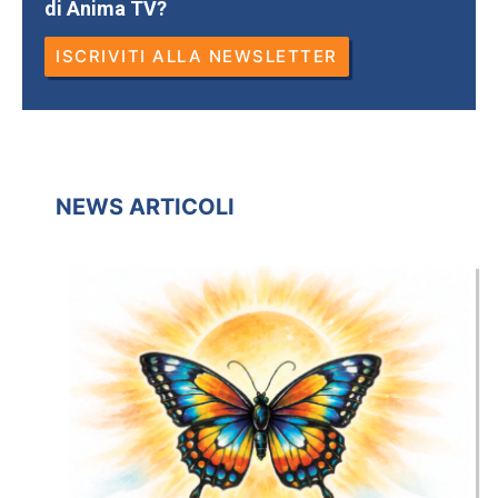
di Anima TV?
ISCRIVITI ALLA NEWSLETTER
NEWS ARTICOLI