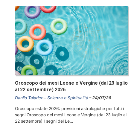
Oroscopo dei mesi Leone e Vergine (dal 23 luglio
al 22 settembre) 2026
Danilo Talarico
Scienza e Spiritualità
24/07/26
Oroscopo estate 2026: previsioni astrologiche per tutti i
segni Oroscopo dei mesi Leone e Vergine (dal 23 luglio al
22 settembre) I segni del Le…