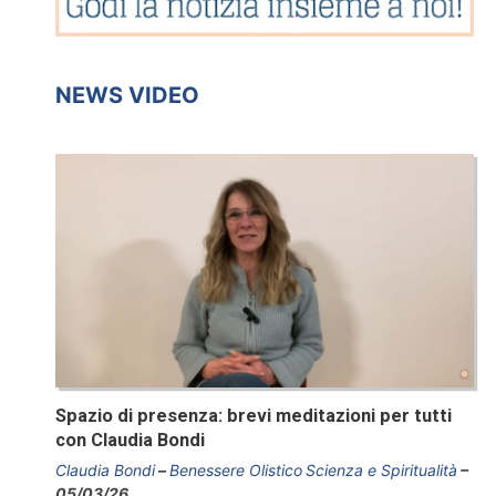
NEWS VIDEO
Spazio di presenza: brevi meditazioni per tutti
con Claudia Bondi
Claudia Bondi
Benessere Olistico
Scienza e Spiritualità
05/03/26