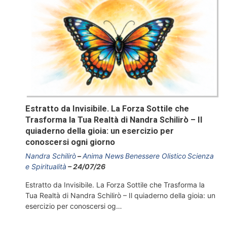
Estratto da Invisibile. La Forza Sottile che
Trasforma la Tua Realtà di Nandra Schilirò – Il
quiaderno della gioia: un esercizio per
conoscersi ogni giorno
Nandra Schilirò
Anima News
Benessere Olistico
Scienza
e Spiritualità
24/07/26
Estratto da Invisibile. La Forza Sottile che Trasforma la
Tua Realtà di Nandra Schilirò – Il quiaderno della gioia: un
esercizio per conoscersi og…