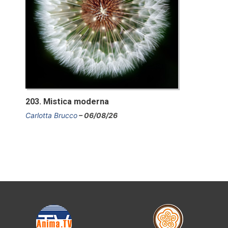
203. Mistica moderna
Carlotta Brucco
06/08/26