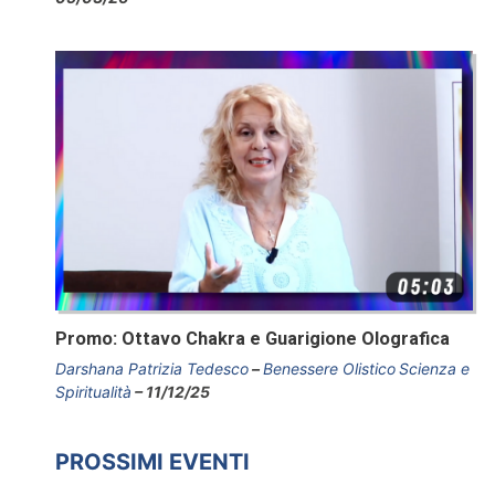
Promo: Ottavo Chakra e Guarigione Olografica
Darshana Patrizia Tedesco
Benessere Olistico
Scienza e
Spiritualità
11/12/25
PROSSIMI EVENTI