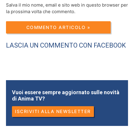
Salva il mio nome, email e sito web in questo browser per
la prossima volta che commento.
LASCIA UN COMMENTO CON FACEBOOK
Vuoi essere sempre aggiornato sulle novità
di Anima TV?
ISCRIVITI ALLA NEWSLETTER