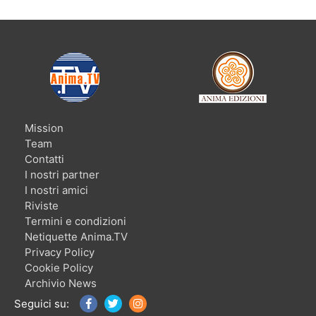
Mission
Team
Contatti
I nostri partner
I nostri amici
Riviste
Termini e condizioni
Netiquette Anima.TV
Privacy Policy
Cookie Policy
Archivio News
Seguici su: