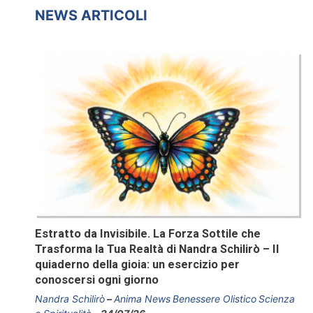
NEWS ARTICOLI
Estratto da Invisibile. La Forza Sottile che
Trasforma la Tua Realtà di Nandra Schilirò – Il
quiaderno della gioia: un esercizio per
conoscersi ogni giorno
Nandra Schilirò
Anima News
Benessere Olistico
Scienza