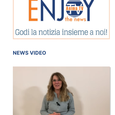
NEWS VIDEO