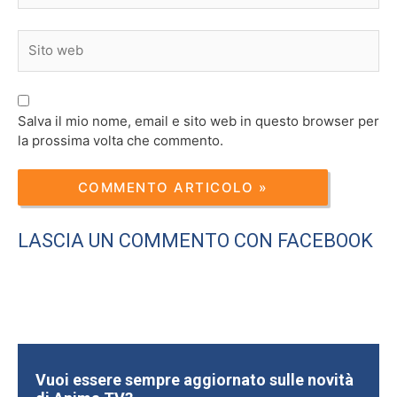
Sito
web
Salva il mio nome, email e sito web in questo browser per
la prossima volta che commento.
LASCIA UN COMMENTO CON FACEBOOK
Vuoi essere sempre aggiornato sulle novità