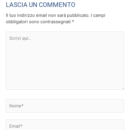
LASCIA UN COMMENTO
Il tuo indirizzo email non sarà pubblicato.
I campi
obbligatori sono contrassegnati
*
Scrivi
qui..
Nome*
Email*