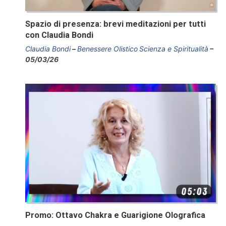
Spazio di presenza: brevi meditazioni per tutti
con Claudia Bondi
Claudia Bondi
Benessere Olistico
Scienza e Spiritualità
05/03/26
Promo: Ottavo Chakra e Guarigione Olografica