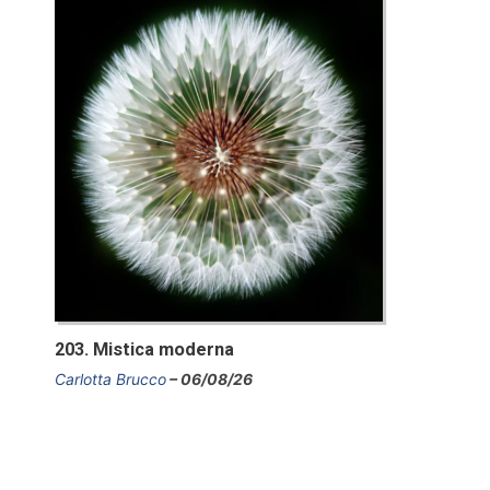
203. Mistica moderna
Carlotta Brucco
06/08/26