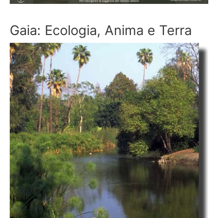
Gaia: Ecologia, Anima e Terra