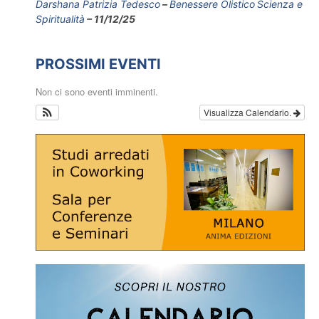
Darshana Patrizia Tedesco
Benessere Olistico
Scienza e
Spiritualità
11/12/25
PROSSIMI EVENTI
Non ci sono eventi imminenti.
Visualizza Calendario.