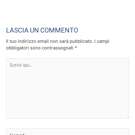
LASCIA UN COMMENTO
Il tuo indirizzo email non sarà pubblicato.
I campi
obbligatori sono contrassegnati
*
Scrivi
qui..
Nome*