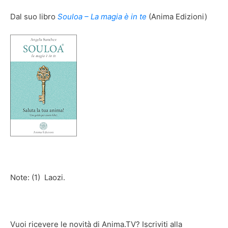
Dal suo libro
Souloa – La magia è in te
(Anima Edizioni)
Note: (1) Laozi.
Vuoi ricevere le novità di Anima.TV? Iscriviti alla