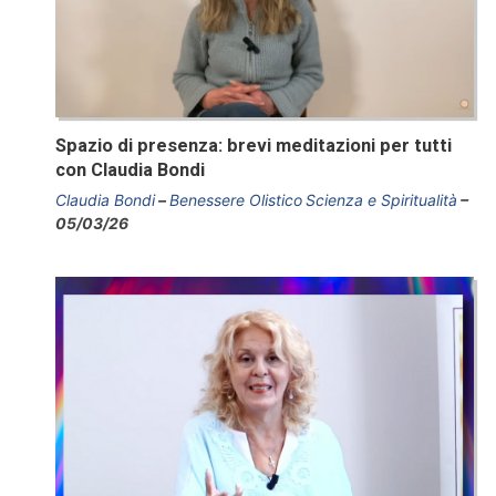
Spazio di presenza: brevi meditazioni per tutti
con Claudia Bondi
Claudia Bondi
Benessere Olistico
Scienza e Spiritualità
05/03/26