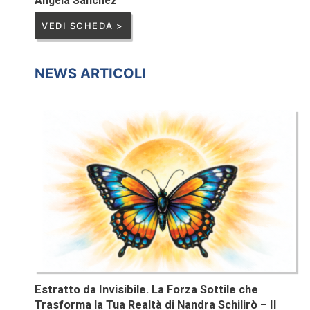
Angela Sanchez
VEDI SCHEDA >
NEWS ARTICOLI
Estratto da Invisibile. La Forza Sottile che
Trasforma la Tua Realtà di Nandra Schilirò – Il