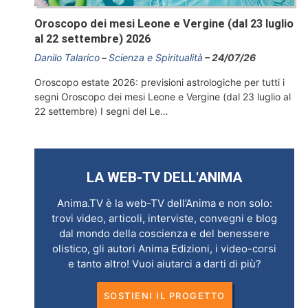
Oroscopo dei mesi Leone e Vergine (dal 23 luglio
al 22 settembre) 2026
Danilo Talarico
Scienza e Spiritualità
24/07/26
Oroscopo estate 2026: previsioni astrologiche per tutti i
segni Oroscopo dei mesi Leone e Vergine (dal 23 luglio al
22 settembre) I segni del Le…
LA WEB-TV DELL'ANIMA
Anima.TV è la web-TV dell’Anima e non solo:
trovi video, articoli, interviste, convegni e blog
dal mondo della coscienza e del benessere
olistico, gli autori Anima Edizioni, i video-corsi
e tanto altro! Vuoi aiutarci a darti di più?
SOSTIENI IL PROGETTO