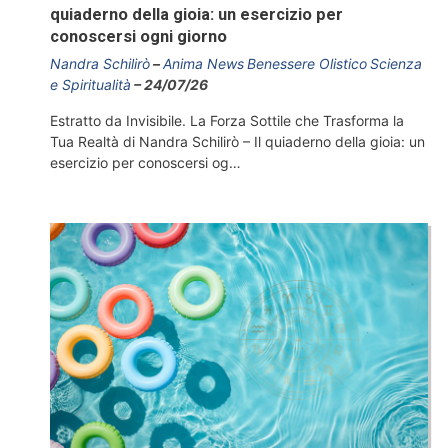
quiaderno della gioia: un esercizio per
conoscersi ogni giorno
Nandra Schilirò
Anima News
Benessere Olistico
Scienza
e Spiritualità
24/07/26
Estratto da Invisibile. La Forza Sottile che Trasforma la
Tua Realtà di Nandra Schilirò – Il quiaderno della gioia: un
esercizio per conoscersi og…