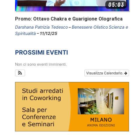
Promo: Ottavo Chakra e Guarigione Olografica
Darshana Patrizia Tedesco
Benessere Olistico
Scienza e
Spiritualità
11/12/25
PROSSIMI EVENTI
Non ci sono eventi imminenti.
Visualizza Calendario.