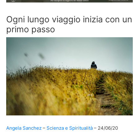
Ogni lungo viaggio inizia con un
primo passo
Angela Sanchez
Scienza e Spiritualità
24/06/20