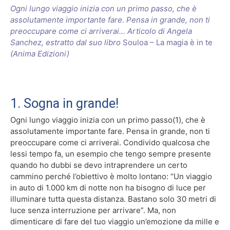
Ogni lungo viaggio inizia con un primo passo, che è
assolutamente importante fare. Pensa in grande, non ti
preoccupare come ci arriverai… Articolo di Angela
Sanchez, estratto dal suo libro
Souloa – La magia è in te
(Anima Edizioni)
1. Sogna in grande!
Ogni lungo viaggio inizia con un primo passo(1), che è
assolutamente importante fare. Pensa in grande, non ti
preoccupare come ci arriverai. Condivido qualcosa che
lessi tempo fa, un esempio che tengo sempre presente
quando ho dubbi se devo intraprendere un certo
cammino perché l’obiettivo è molto lontano: “Un viaggio
in auto di 1.000 km di notte non ha bisogno di luce per
illuminare tutta questa distanza. Bastano solo 30 metri di
luce senza interruzione per arrivare”. Ma, non
dimenticare di fare del tuo viaggio un’emozione da mille e