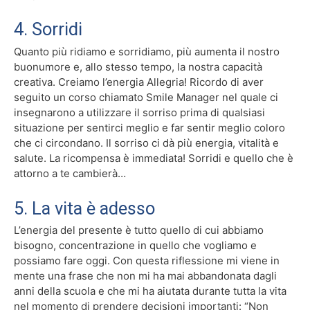
4. Sorridi
Quanto più ridiamo e sorridiamo, più aumenta il nostro
buonumore e, allo stesso tempo, la nostra capacità
creativa. Creiamo l’energia Allegria! Ricordo di aver
seguito un corso chiamato Smile Manager nel quale ci
insegnarono a utilizzare il sorriso prima di qualsiasi
situazione per sentirci meglio e far sentir meglio coloro
che ci circondano. Il sorriso ci dà più energia, vitalità e
salute. La ricompensa è immediata! Sorridi e quello che è
attorno a te cambierà…
5. La vita è adesso
L’energia del presente è tutto quello di cui abbiamo
bisogno, concentrazione in quello che vogliamo e
possiamo fare oggi. Con questa riflessione mi viene in
mente una frase che non mi ha mai abbandonata dagli
anni della scuola e che mi ha aiutata durante tutta la vita
nel momento di prendere decisioni importanti: “Non