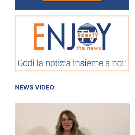
NEWS VIDEO