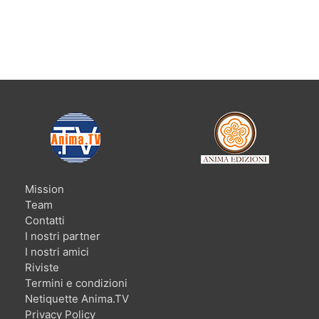
Mission
Team
Contatti
I nostri partner
I nostri amici
Riviste
Termini e condizioni
Netiquette Anima.TV
Privacy Policy