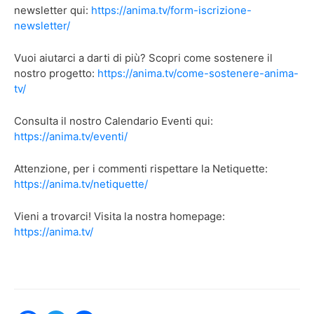
newsletter qui:
https://anima.tv/form-iscrizione-
newsletter/
Vuoi aiutarci a darti di più? Scopri come sostenere il
nostro progetto:
https://anima.tv/come-sostenere-anima-
tv/
Consulta il nostro Calendario Eventi qui:
https://anima.tv/eventi/
Attenzione, per i commenti rispettare la Netiquette:
https://anima.tv/netiquette/
Vieni a trovarci! Visita la nostra homepage:
https://anima.tv/