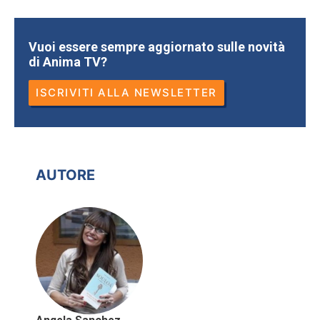
Vuoi essere sempre aggiornato sulle novità
di Anima TV?
ISCRIVITI ALLA NEWSLETTER
AUTORE