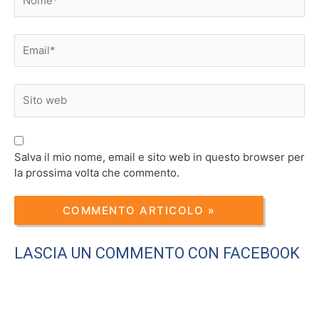
Email*
Sito
web
Salva il mio nome, email e sito web in questo browser per
la prossima volta che commento.
LASCIA UN COMMENTO CON FACEBOOK