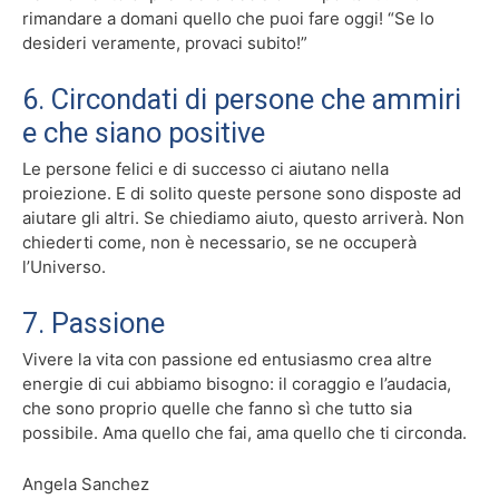
rimandare a domani quello che puoi fare oggi! “Se lo
desideri veramente, provaci subito!”
6. Circondati di persone che ammiri
e che siano positive
Le persone felici e di successo ci aiutano nella
proiezione. E di solito queste persone sono disposte ad
aiutare gli altri. Se chiediamo aiuto, questo arriverà. Non
chiederti come, non è necessario, se ne occuperà
l’Universo.
7. Passione
Vivere la vita con passione ed entusiasmo crea altre
energie di cui abbiamo bisogno: il coraggio e l’audacia,
che sono proprio quelle che fanno sì che tutto sia
possibile. Ama quello che fai, ama quello che ti circonda.
Angela Sanchez