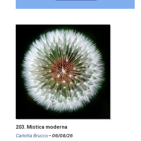
203. Mistica moderna
Carlotta Brucco
06/08/26