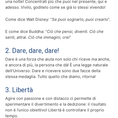
una notte! Concentrati più che puoi nel presente, qui e
adesso. Vivilo, goditelo come se già lo stessi vivendo!
Come dice Walt Disney: “
Se puoi sognarlo, puoi crearlo
”.
E come dice Buddha: “
Ciò che pensi, diventi. Ciò che
senti, attrai. Ciò che immagini, crei
”
2. Dare, dare, dare!
Dare è una forza che aiuta non solo chi riceve ma anche,
e ancora di più, la persona che dà! È una legge naturale
dell’Universo. Dare e ricevere sono due facce della
stessa medaglia. Tutto quello che diamo, ritorna!
3. Libertà
Agire con passione e con distacco ci permette di
sperimentare il divertimento e la dedizione: il risultato
non è l’unico obiettivo! Libertà è controllare il proprio
tempo.