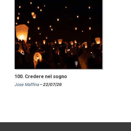
100. Credere nel sogno
Jose Maffina
22/07/26