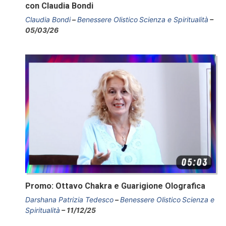
con Claudia Bondi
Claudia Bondi
Benessere Olistico
Scienza e Spiritualità
05/03/26
Promo: Ottavo Chakra e Guarigione Olografica
Darshana Patrizia Tedesco
Benessere Olistico
Scienza e
Spiritualità
11/12/25