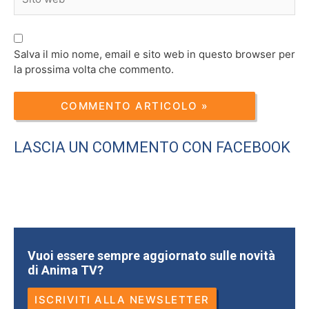
web
Salva il mio nome, email e sito web in questo browser per
la prossima volta che commento.
LASCIA UN COMMENTO CON FACEBOOK
Vuoi essere sempre aggiornato sulle novità
di Anima TV?
ISCRIVITI ALLA NEWSLETTER