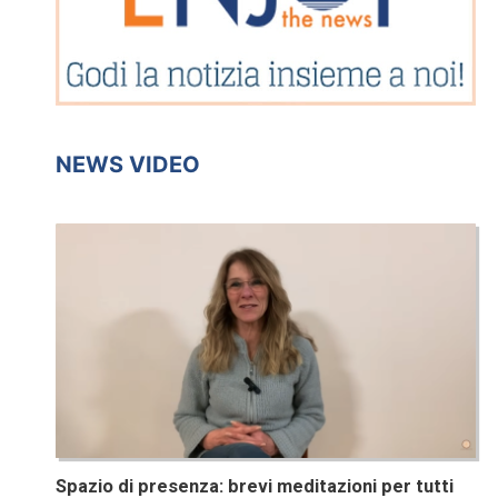
NEWS VIDEO
Spazio di presenza: brevi meditazioni per tutti