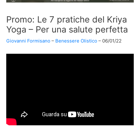
Promo: Le 7 pratiche del Kriya
Yoga – Per una salute perfetta
Giovanni Formisano
Benessere Olistico
06/01/22