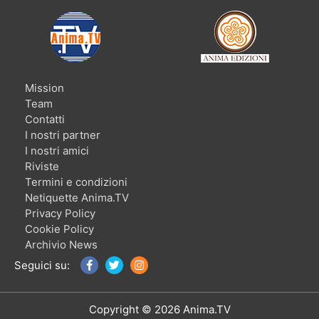
Mission
Team
Contatti
I nostri partner
I nostri amici
Riviste
Termini e condizioni
Netiquette Anima.TV
Privacy Policy
Cookie Policy
Archivio News
Seguici su:
Copyright © 2026 Anima.TV