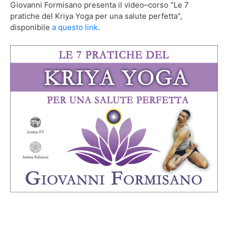
Giovanni Formisano presenta il video–corso “Le 7
pratiche del Kriya Yoga per una salute perfetta”,
disponibile
a questo link
.