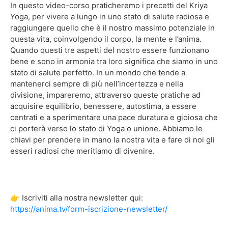
In questo video-corso praticheremo i precetti del Kriya
Yoga, per vivere a lungo in uno stato di salute radiosa e
raggiungere quello che è il nostro massimo potenziale in
questa vita, coinvolgendo il corpo, la mente e l’anima.
Quando questi tre aspetti del nostro essere funzionano
bene e sono in armonia tra loro significa che siamo in uno
stato di salute perfetto. In un mondo che tende a
mantenerci sempre di più nell’incertezza e nella
divisione, impareremo, attraverso queste pratiche ad
acquisire equilibrio, benessere, autostima, a essere
centrati e a sperimentare una pace duratura e gioiosa che
ci porterà verso lo stato di Yoga o unione. Abbiamo le
chiavi per prendere in mano la nostra vita e fare di noi gli
esseri radiosi che meritiamo di divenire.
👉 Iscriviti alla nostra newsletter qui:
https://anima.tv/form-iscrizione-newsletter/