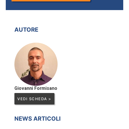
AUTORE
Giovanni Formisano
VEDI SCHEDA >
NEWS ARTICOLI