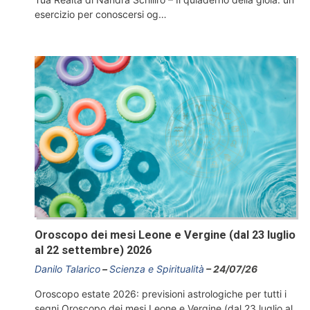
esercizio per conoscersi og…
Oroscopo dei mesi Leone e Vergine (dal 23 luglio
al 22 settembre) 2026
Danilo Talarico
Scienza e Spiritualità
24/07/26
Oroscopo estate 2026: previsioni astrologiche per tutti i
segni Oroscopo dei mesi Leone e Vergine (dal 23 luglio al