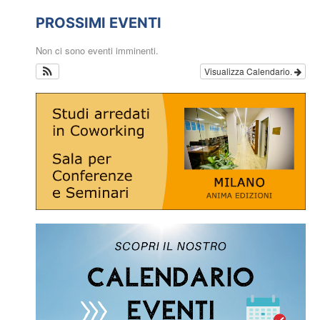
PROSSIMI EVENTI
Non ci sono eventi imminenti.
Visualizza Calendario.