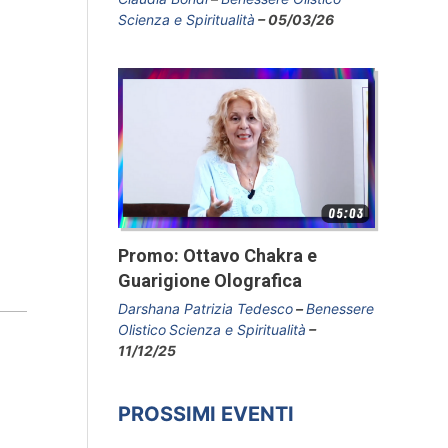
Scienza e Spiritualità
05/03/26
Promo: Ottavo Chakra e
Guarigione Olografica
Darshana Patrizia Tedesco
Benessere
Olistico
Scienza e Spiritualità
11/12/25
PROSSIMI EVENTI