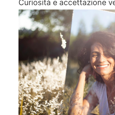
Curiosità e accettazione ve