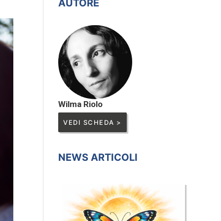
AUTORE
Wilma Riolo
VEDI SCHEDA >
NEWS ARTICOLI