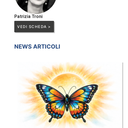
Patrizia Troni
VEDI SCHEDA >
NEWS ARTICOLI