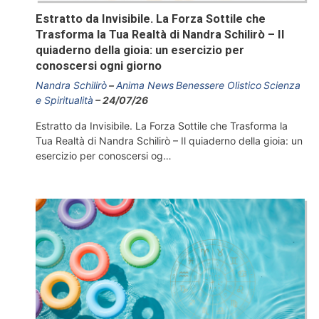
Estratto da Invisibile. La Forza Sottile che
Trasforma la Tua Realtà di Nandra Schilirò – Il
quiaderno della gioia: un esercizio per
conoscersi ogni giorno
Nandra Schilirò
Anima News
Benessere Olistico
Scienza
e Spiritualità
24/07/26
Estratto da Invisibile. La Forza Sottile che Trasforma la
Tua Realtà di Nandra Schilirò – Il quiaderno della gioia: un
esercizio per conoscersi og…