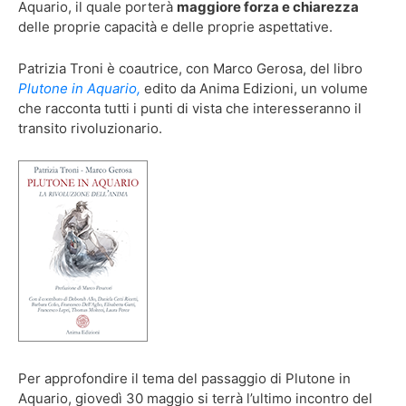
Aquario, il quale porterà
maggiore forza e chiarezza
delle proprie capacità e delle proprie aspettative.
Patrizia Troni è coautrice, con Marco Gerosa, del libro
Plutone in Aquario,
edito da Anima Edizioni, un volume
che racconta tutti i punti di vista che interesseranno il
transito rivoluzionario.
Per approfondire il tema del passaggio di Plutone in
Aquario, giovedì 30 maggio si terrà l’ultimo incontro del