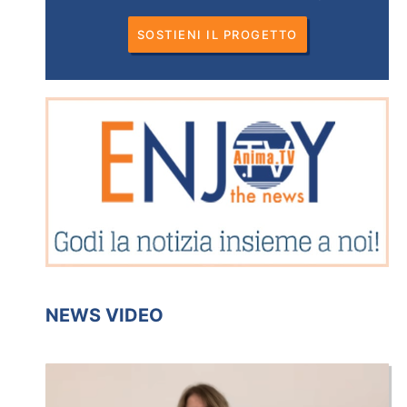
SOSTIENI IL PROGETTO
NEWS VIDEO