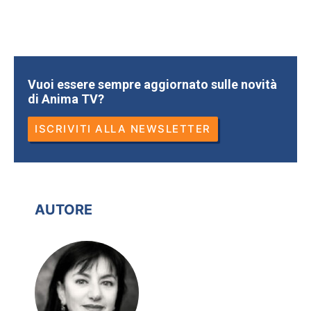
Vuoi essere sempre aggiornato sulle novità
di Anima TV?
ISCRIVITI ALLA NEWSLETTER
AUTORE