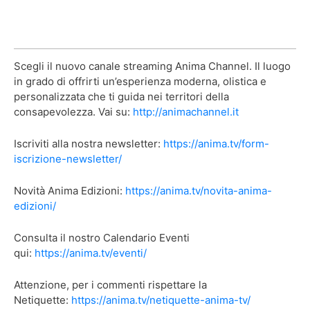
Scegli il nuovo canale streaming Anima Channel. Il luogo
in grado di offrirti un’esperienza moderna, olistica e
personalizzata che ti guida nei territori della
consapevolezza. Vai su:
http://animachannel.it
Iscriviti alla nostra newsletter:
https://anima.tv/form-
iscrizione-newsletter/
Novità Anima Edizioni:
https://anima.tv/novita-anima-
edizioni/
Consulta il nostro Calendario Eventi
qui:
https://anima.tv/eventi/
Attenzione, per i commenti rispettare la
Netiquette:
https://anima.tv/netiquette-anima-tv/