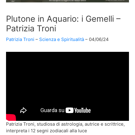
Plutone in Aquario: i Gemelli –
Patrizia Troni
Patrizia Troni
Scienza e Spiritualità
04/06/24
Patrizia Troni, studiosa di astrologia, autrice e scrittrice,
interpreta i 12 segni zodiacali alla luce