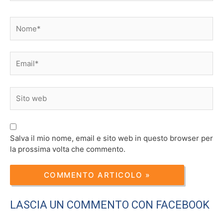
Nome*
Email*
Sito
web
Salva il mio nome, email e sito web in questo browser per
la prossima volta che commento.
LASCIA UN COMMENTO CON FACEBOOK