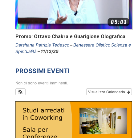
Promo: Ottavo Chakra e Guarigione Olografica
Darshana Patrizia Tedesco
Benessere Olistico
Scienza e
Spiritualità
11/12/25
PROSSIMI EVENTI
Non ci sono eventi imminenti.
Visualizza Calendario.