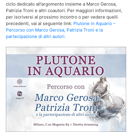
ciclo dedicato all’argomento insieme a Marco Gerosa,
Patrizia Troni e altri coautori. Per maggiori informazioni,
per iscriversi al prossimo incontro o per vedere quelli
precedenti, vai al seguente link:
Plutone in Aquario –
Percorso con Marco Gerosa, Patrizia Troni e la
partecipazione di altri autori.