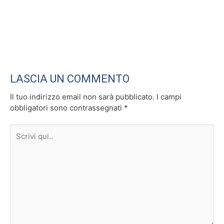
LASCIA UN COMMENTO
Il tuo indirizzo email non sarà pubblicato.
I campi
obbligatori sono contrassegnati
*
Scrivi
qui..