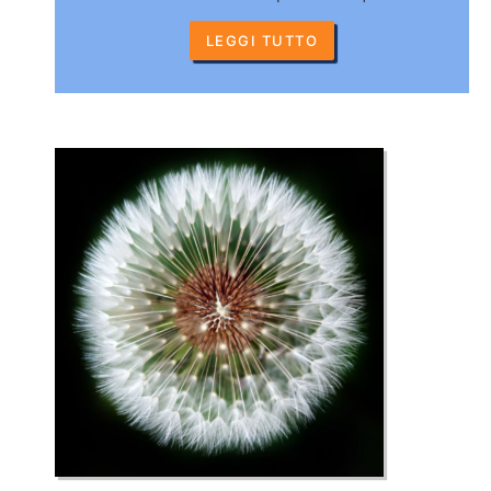
LEGGI TUTTO