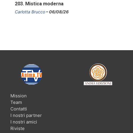
203. Mistica moderna
Carlotta Brucco
06/08/26
Mission
Team
Contatti
I nostri partner
I nostri amici
Riviste