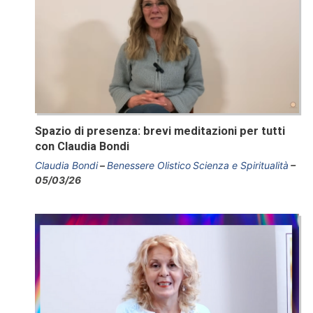
Spazio di presenza: brevi meditazioni per tutti
con Claudia Bondi
Claudia Bondi
Benessere Olistico
Scienza e Spiritualità
05/03/26