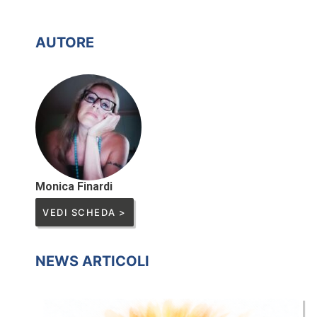
AUTORE
Monica Finardi
VEDI SCHEDA >
NEWS ARTICOLI