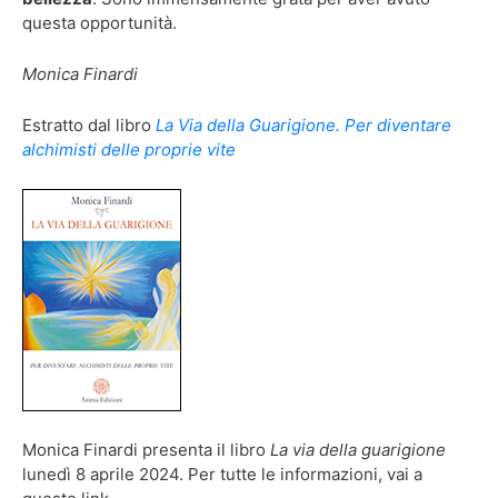
questa opportunità.
Monica Finardi
Estratto dal libro
La Via della Guarigione. Per diventare
alchimisti delle proprie vite
Monica Finardi presenta il libro
La via della guarigione
lunedì 8 aprile 2024. Per tutte le informazioni, vai a