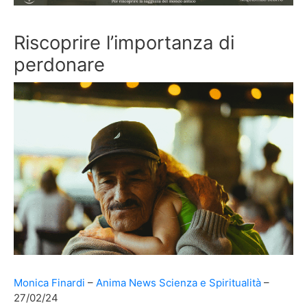
Riscoprire l’importanza di
perdonare
Monica Finardi
Anima News
Scienza e Spiritualità
27/02/24