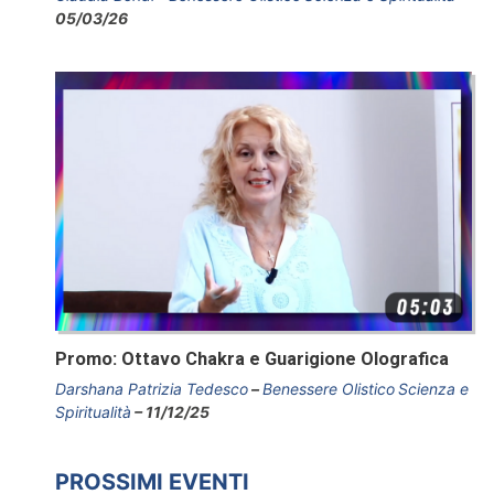
05/03/26
Promo: Ottavo Chakra e Guarigione Olografica
Darshana Patrizia Tedesco
Benessere Olistico
Scienza e
Spiritualità
11/12/25
PROSSIMI EVENTI