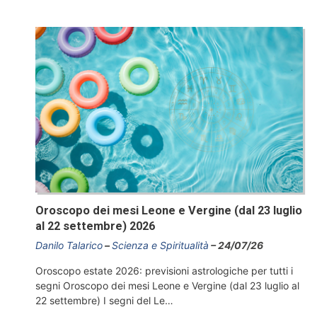
Oroscopo dei mesi Leone e Vergine (dal 23 luglio
al 22 settembre) 2026
Danilo Talarico
Scienza e Spiritualità
24/07/26
Oroscopo estate 2026: previsioni astrologiche per tutti i
segni Oroscopo dei mesi Leone e Vergine (dal 23 luglio al
22 settembre) I segni del Le…