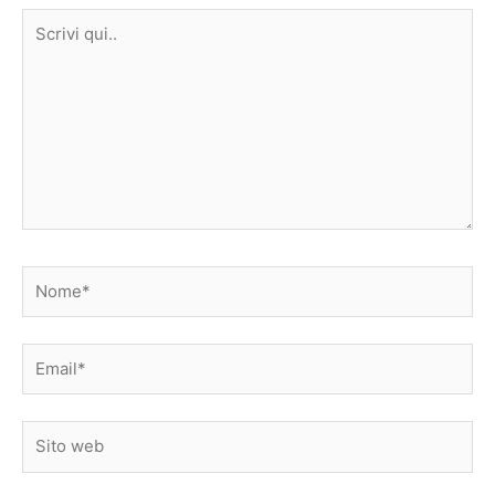
Scrivi
qui..
Nome*
Email*
Sito
web