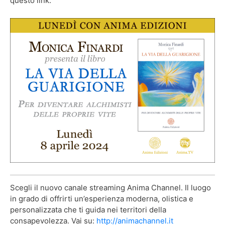
questo link.
Scegli il nuovo canale streaming Anima Channel. Il luogo
in grado di offrirti un’esperienza moderna, olistica e
personalizzata che ti guida nei territori della
consapevolezza. Vai su:
http://animachannel.it