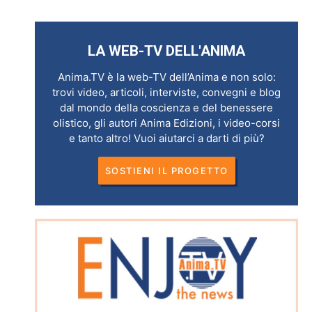
LA WEB-TV DELL'ANIMA
Anima.TV è la web-TV dell’Anima e non solo:
trovi video, articoli, interviste, convegni e blog
dal mondo della coscienza e del benessere
olistico, gli autori Anima Edizioni, i video-corsi
e tanto altro! Vuoi aiutarci a darti di più?
SOSTIENI IL PROGETTO