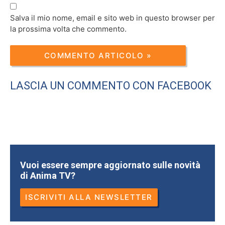
Salva il mio nome, email e sito web in questo browser per
la prossima volta che commento.
LASCIA UN COMMENTO CON FACEBOOK
Vuoi essere sempre aggiornato sulle novità
di Anima TV?
ISCRIVITI ALLA NEWSLETTER