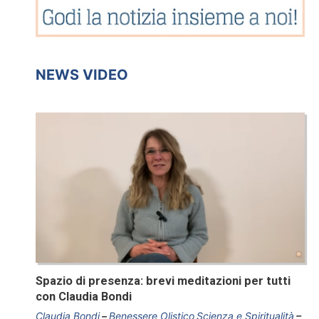
NEWS VIDEO
Spazio di presenza: brevi meditazioni per tutti
con Claudia Bondi
Claudia Bondi
Benessere Olistico
Scienza e Spiritualità