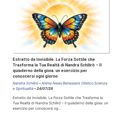
Estratto da Invisibile. La Forza Sottile che
Trasforma la Tua Realtà di Nandra Schilirò – Il
quiaderno della gioia: un esercizio per
conoscersi ogni giorno
Nandra Schilirò
Anima News
Benessere Olistico
Scienza
e Spiritualità
24/07/26
Estratto da Invisibile. La Forza Sottile che Trasforma la
Tua Realtà di Nandra Schilirò – Il quiaderno della gioia: un
esercizio per conoscersi og…