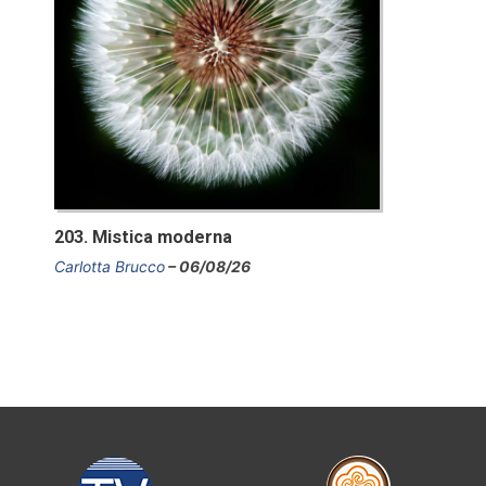
203. Mistica moderna
Carlotta Brucco
06/08/26