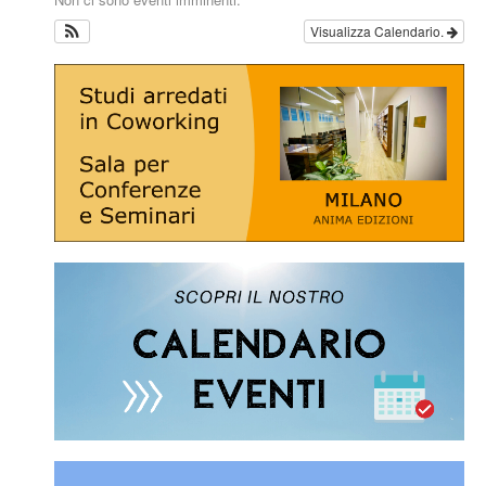
Visualizza Calendario.