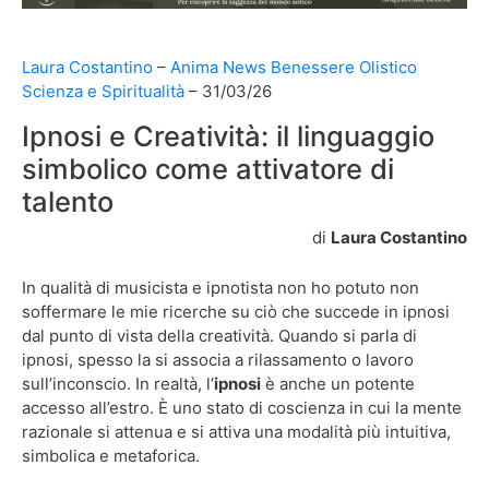
Laura Costantino
Anima News
Benessere Olistico
Scienza e Spiritualità
31/03/26
Ipnosi e Creatività: il linguaggio
simbolico come attivatore di
talento
di
Laura Costantino
In qualità di musicista e ipnotista non ho potuto non
soffermare le mie ricerche su ciò che succede in ipnosi
dal punto di vista della creatività. Quando si parla di
ipnosi, spesso la si associa a rilassamento o lavoro
sull’inconscio. In realtà, l’
ipnosi
è anche un potente
accesso all’estro. È uno stato di coscienza in cui la mente
razionale si attenua e si attiva una modalità più intuitiva,
simbolica e metaforica.