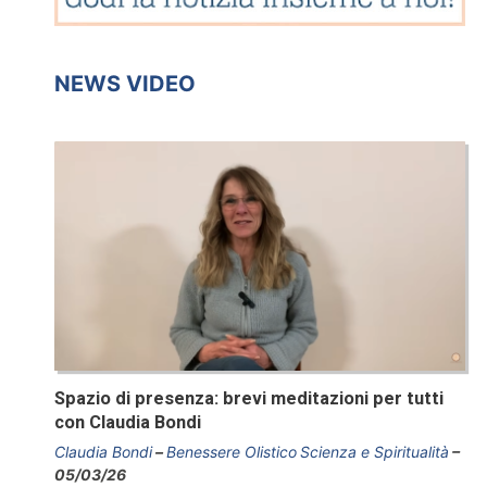
NEWS VIDEO
Spazio di presenza: brevi meditazioni per tutti
con Claudia Bondi
Claudia Bondi
Benessere Olistico
Scienza e Spiritualità
05/03/26