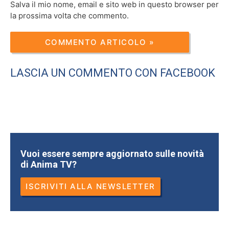
Salva il mio nome, email e sito web in questo browser per
la prossima volta che commento.
LASCIA UN COMMENTO CON FACEBOOK
Vuoi essere sempre aggiornato sulle novità
di Anima TV?
ISCRIVITI ALLA NEWSLETTER