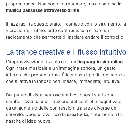
propria trance. Non sono io a suonare, ma è come se
la
musica passasse attraverso di me
.
Il jazz facilita questo stato. Il contatto con lo strumento, la
vibrazione, il ritmo: tutto contribuisce a creare un
radicamento che permette di lasciare andare il controllo.
La trance creativa e il flusso intuitivo
L’improvvisazione diventa così un
linguaggio simbolico
.
Ogni frase musicale è un’immagine sonora, un gesto
interno che prende forma. È lo stesso tipo di intelligenza
che si attiva in ipnosi: non lineare, immediata, intuitiva.
Dal punto di vista neuroscientifico, questi stati sono
caratterizzati da una riduzione del controllo cognitivo e
da un aumento delle connessioni tra aree diverse del
cervello. Questo favorisce la
creatività
, l’intuizione e la
nascita di idee nuove.