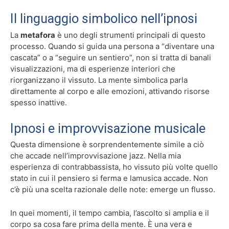
Il linguaggio simbolico nell’ipnosi
La
metafora
è uno degli strumenti principali di questo
processo. Quando si guida una persona a “diventare una
cascata” o a “seguire un sentiero”, non si tratta di banali
visualizzazioni, ma di esperienze interiori che
riorganizzano il vissuto. La mente simbolica parla
direttamente al corpo e alle emozioni, attivando risorse
spesso inattive.
Ipnosi e improvvisazione musicale
Questa dimensione è sorprendentemente simile a ciò
che accade nell’improvvisazione jazz. Nella mia
esperienza di contrabbassista, ho vissuto più volte quello
stato in cui il pensiero si ferma e lamusica accade. Non
c’è più una scelta razionale delle note: emerge un flusso.
In quei momenti, il tempo cambia, l’ascolto si amplia e il
corpo sa cosa fare prima della mente. È una vera e