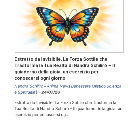
Estratto da Invisibile. La Forza Sottile che
Trasforma la Tua Realtà di Nandra Schilirò – Il
quiaderno della gioia: un esercizio per
conoscersi ogni giorno
Nandra Schilirò
Anima News
Benessere Olistico
Scienza
e Spiritualità
24/07/26
Estratto da Invisibile. La Forza Sottile che Trasforma la
Tua Realtà di Nandra Schilirò – Il quiaderno della gioia: un
esercizio per conoscersi og…