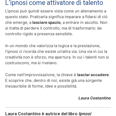
L’ipnosi come attivatore di talento
L’ipnosi può quindi essere vista come un allenamento a
questo stato. Praticarla significa imparare a fidarsi di ciò
che emerge, a
lasciare spazio
, a entrare in ascolto. Non
si tratta di perdere il controllo, ma di trasformarlo: da
controllo rigido a presenza sensibile.
In un mondo che valorizza la logica e la prestazione,
l’ipnosi ci ricorda che esiste un’altra via. Una via in cui la
creatività non è sforzo, ma apertura. In cui i talenti non si
costruiscono, ma si rivelano.
Come nell’improvvisazione, la chiave è
lasciar accadere
.
E scoprire che, dentro di noi, esiste già una sorgente
inesauribile di forme, idee e possibilità.
Laura Costantino
Laura Costantino è autrice del libro
Ipnosi