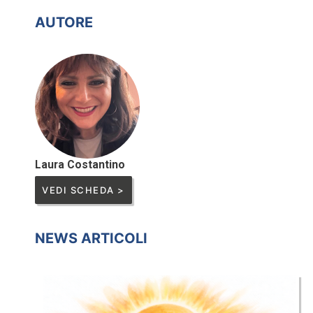
AUTORE
Laura Costantino
VEDI SCHEDA >
NEWS ARTICOLI