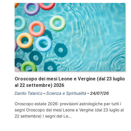
Oroscopo dei mesi Leone e Vergine (dal 23 luglio
al 22 settembre) 2026
Danilo Talarico
Scienza e Spiritualità
24/07/26
Oroscopo estate 2026: previsioni astrologiche per tutti i
segni Oroscopo dei mesi Leone e Vergine (dal 23 luglio al
22 settembre) I segni del Le…