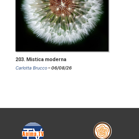
203. Mistica moderna
Carlotta Brucco
06/08/26