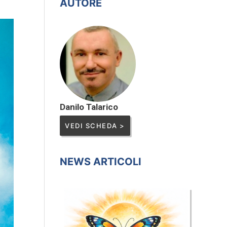
AUTORE
Danilo Talarico
VEDI SCHEDA >
NEWS ARTICOLI