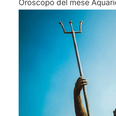
Oroscopo del mese Aquario 