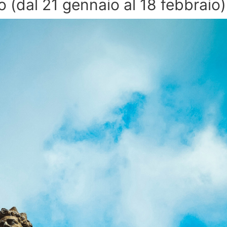
(dal 21 gennaio al 18 febbraio)