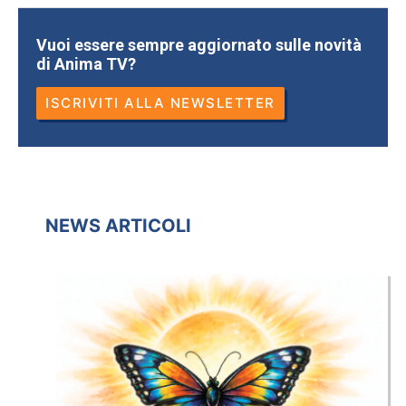
Vuoi essere sempre aggiornato sulle novità
di Anima TV?
ISCRIVITI ALLA NEWSLETTER
NEWS ARTICOLI