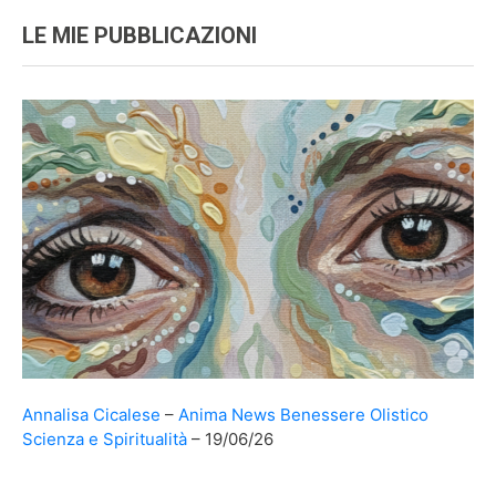
LE MIE PUBBLICAZIONI
Annalisa Cicalese
Anima News
Benessere Olistico
Scienza e Spiritualità
19/06/26