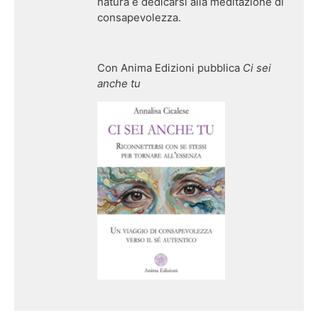
natura e dedicarsi alla meditazione di
consapevolezza.
Con Anima Edizioni pubblica
Ci sei
anche tu