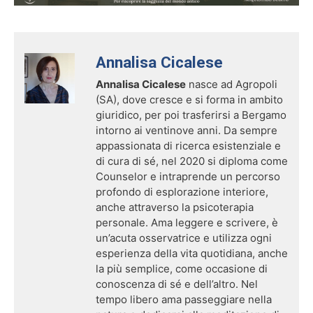
Annalisa Cicalese
Annalisa Cicalese
nasce ad Agropoli
(SA), dove cresce e si forma in ambito
giuridico, per poi trasferirsi a Bergamo
intorno ai ventinove anni. Da sempre
appassionata di ricerca esistenziale e
di cura di sé, nel 2020 si diploma come
Counselor e intraprende un percorso
profondo di esplorazione interiore,
anche attraverso la psicoterapia
personale. Ama leggere e scrivere, è
un’acuta osservatrice e utilizza ogni
esperienza della vita quotidiana, anche
la più semplice, come occasione di
conoscenza di sé e dell’altro. Nel
tempo libero ama passeggiare nella