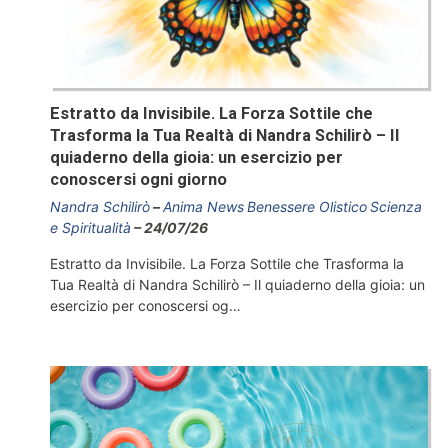
Estratto da Invisibile. La Forza Sottile che
Trasforma la Tua Realtà di Nandra Schilirò – Il
quiaderno della gioia: un esercizio per
conoscersi ogni giorno
Nandra Schilirò
Anima News
Benessere Olistico
Scienza
e Spiritualità
24/07/26
Estratto da Invisibile. La Forza Sottile che Trasforma la
Tua Realtà di Nandra Schilirò – Il quiaderno della gioia: un
esercizio per conoscersi og…