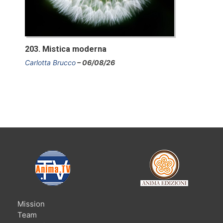
203. Mistica moderna
Carlotta Brucco
06/08/26
Mission
Team