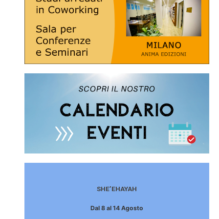
SHE’EHAYAH
Dal 8 al 14 Agosto