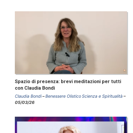
Spazio di presenza: brevi meditazioni per tutti
con Claudia Bondi
Claudia Bondi
Benessere Olistico
Scienza e Spiritualità
05/03/26