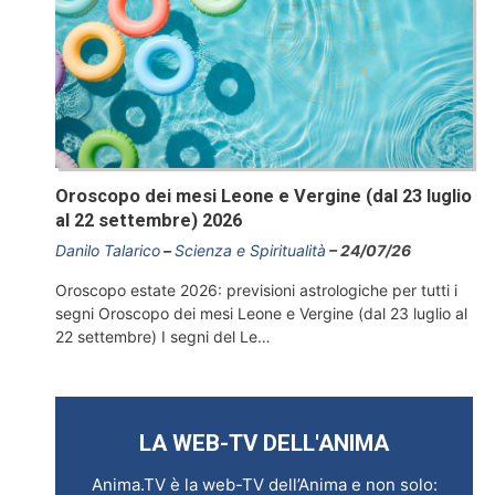
Oroscopo dei mesi Leone e Vergine (dal 23 luglio
al 22 settembre) 2026
Danilo Talarico
Scienza e Spiritualità
24/07/26
Oroscopo estate 2026: previsioni astrologiche per tutti i
segni Oroscopo dei mesi Leone e Vergine (dal 23 luglio al
22 settembre) I segni del Le…
LA WEB-TV DELL'ANIMA
Anima.TV è la web-TV dell’Anima e non solo: