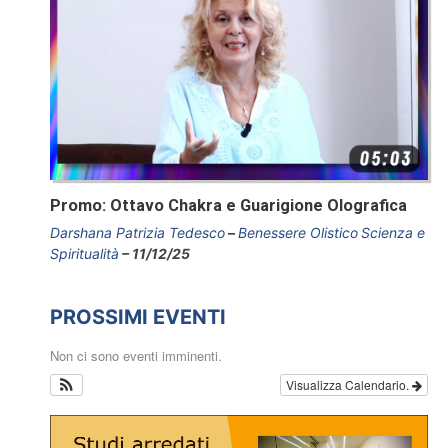
Promo: Ottavo Chakra e Guarigione Olografica
Darshana Patrizia Tedesco
Benessere Olistico
Scienza e
Spiritualità
11/12/25
PROSSIMI EVENTI
Non ci sono eventi imminenti.
Visualizza Calendario.