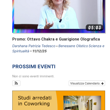
Promo: Ottavo Chakra e Guarigione Olografica
Darshana Patrizia Tedesco
Benessere Olistico
Scienza e
Spiritualità
11/12/25
PROSSIMI EVENTI
Non ci sono eventi imminenti.
Visualizza Calendario.