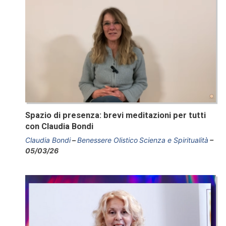
Spazio di presenza: brevi meditazioni per tutti
con Claudia Bondi
Claudia Bondi
Benessere Olistico
Scienza e Spiritualità
05/03/26