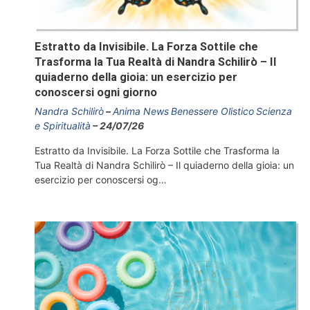
Estratto da Invisibile. La Forza Sottile che
Trasforma la Tua Realtà di Nandra Schilirò – Il
quiaderno della gioia: un esercizio per
conoscersi ogni giorno
Nandra Schilirò
Anima News
Benessere Olistico
Scienza
e Spiritualità
24/07/26
Estratto da Invisibile. La Forza Sottile che Trasforma la
Tua Realtà di Nandra Schilirò – Il quiaderno della gioia: un
esercizio per conoscersi og…