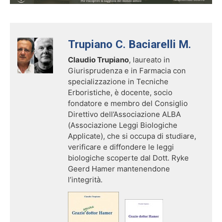
Trupiano C. Baciarelli M.
Claudio Trupiano
, laureato in
Giurisprudenza e in Farmacia con
specializzazione in Tecniche
Erboristiche, è docente, socio
fondatore e membro del Consiglio
Direttivo dell’Associazione ALBA
(Associazione Leggi Biologiche
Applicate), che si occupa di studiare,
verificare e diffondere le leggi
biologiche scoperte dal Dott. Ryke
Geerd Hamer mantenendone
l’integrità.