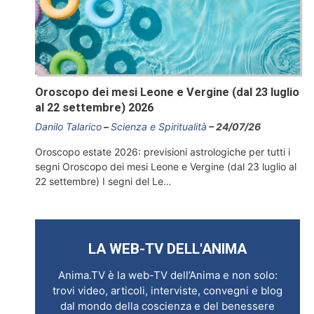
Oroscopo dei mesi Leone e Vergine (dal 23 luglio
al 22 settembre) 2026
Danilo Talarico
Scienza e Spiritualità
24/07/26
Oroscopo estate 2026: previsioni astrologiche per tutti i
segni Oroscopo dei mesi Leone e Vergine (dal 23 luglio al
22 settembre) I segni del Le…
LA WEB-TV DELL'ANIMA
Anima.TV è la web-TV dell’Anima e non solo:
trovi video, articoli, interviste, convegni e blog
dal mondo della coscienza e del benessere