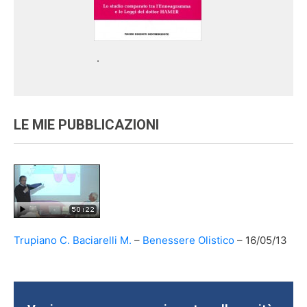
.
LE MIE PUBBLICAZIONI
Trupiano C. Baciarelli M.
Benessere Olistico
16/05/13