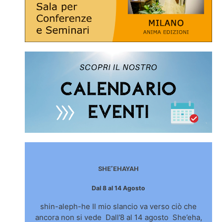
SHE’EHAYAH
Dal 8 al 14 Agosto
shin-aleph-he Il mio slancio va verso ciò che
ancora non si vede Dall’8 al 14 agosto She’eha,