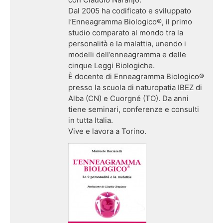
Dal 2005 ha codificato e sviluppato
l’Enneagramma Biologico®, il primo
studio comparato al mondo tra la
personalità e la malattia, unendo i
modelli dell’enneagramma e delle
cinque Leggi Biologiche.
È docente di Enneagramma Biologico®
presso la scuola di naturopatia IBEZ di
Alba (CN) e Cuorgné (TO). Da anni
tiene seminari, conferenze e consulti
in tutta Italia.
Vive e lavora a Torino.