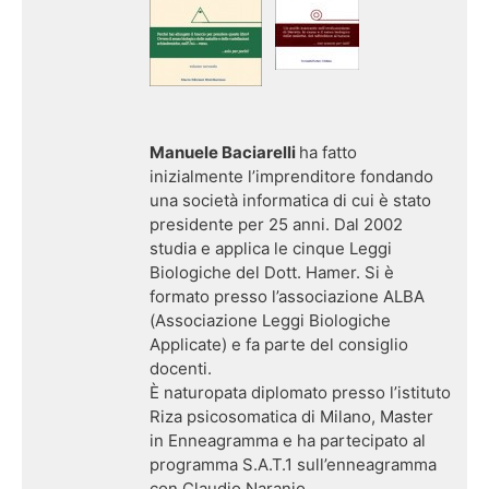
Manuele Baciarelli
ha fatto
inizialmente l’imprenditore fondando
una società informatica di cui è stato
presidente per 25 anni. Dal 2002
studia e applica le cinque Leggi
Biologiche del Dott. Hamer. Si è
formato presso l’associazione ALBA
(Associazione Leggi Biologiche
Applicate) e fa parte del consiglio
docenti.
È naturopata diplomato presso l’istituto
Riza psicosomatica di Milano, Master
in Enneagramma e ha partecipato al
programma S.A.T.1 sull’enneagramma
con Claudio Naranjo.