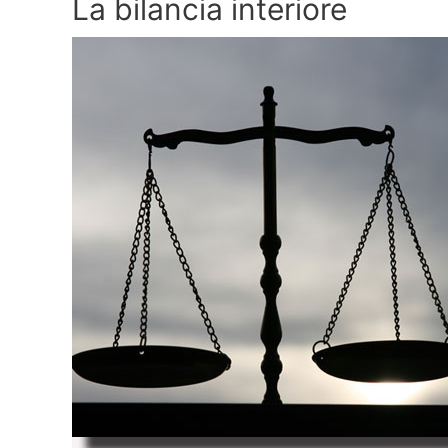
La bilancia interiore