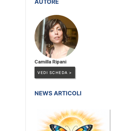
AUTORE
Camilla Ripani
VEDI SCHEDA >
NEWS ARTICOLI