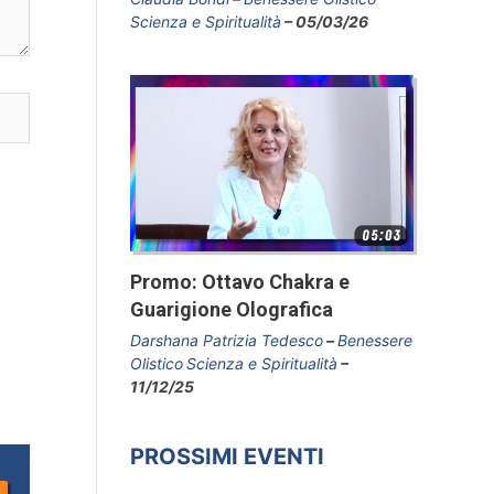
Scienza e Spiritualità
05/03/26
Promo: Ottavo Chakra e
Guarigione Olografica
Darshana Patrizia Tedesco
Benessere
Olistico
Scienza e Spiritualità
11/12/25
PROSSIMI EVENTI