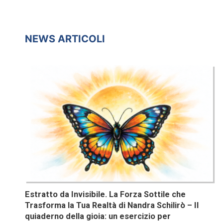
NEWS ARTICOLI
Estratto da Invisibile. La Forza Sottile che
Trasforma la Tua Realtà di Nandra Schilirò – Il
quiaderno della gioia: un esercizio per