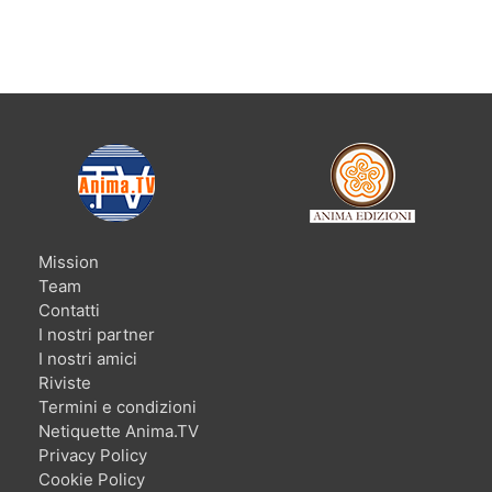
Mission
Team
Contatti
I nostri partner
I nostri amici
Riviste
Termini e condizioni
Netiquette Anima.TV
Privacy Policy
Cookie Policy