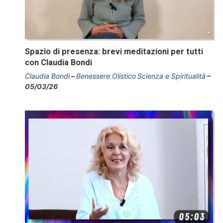
Spazio di presenza: brevi meditazioni per tutti
con Claudia Bondi
Claudia Bondi
Benessere Olistico
Scienza e Spiritualità
05/03/26