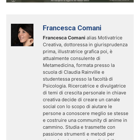
Francesca Comani
Francesca Comani
alias Motivatrice
Creativa, dottoressa in giurisprudenza
prima, illustratrice grafica poi, è
attualmente consulente di
Metamedicina, formata presso la
scuola di Claudia Rainville e
studentessa presso la facoltà di
Psicologia. Ricercatrice e divulgatrice
di temi di crescita personale in chiave
creativa decide di creare un canale
social con lo scopo di aiutare le
persone a conoscere meglio se stesse
e costruire una community di anime in
cammino. Studia e trasmette con
passione strumenti e metodi per