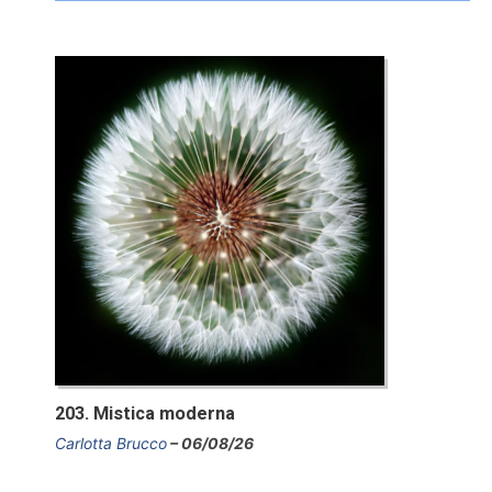
203. Mistica moderna
Carlotta Brucco
06/08/26