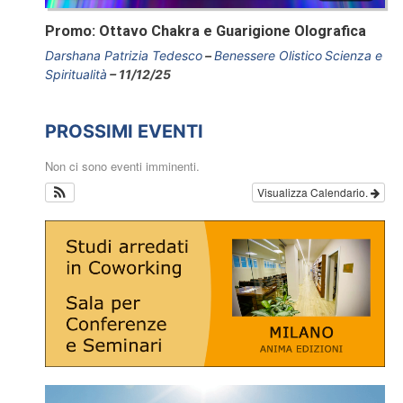
Promo: Ottavo Chakra e Guarigione Olografica
Darshana Patrizia Tedesco
Benessere Olistico
Scienza e
Spiritualità
11/12/25
PROSSIMI EVENTI
Non ci sono eventi imminenti.
Visualizza Calendario.