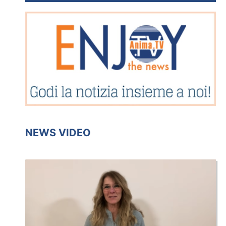
NEWS VIDEO