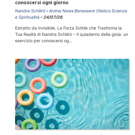
conoscersi ogni giorno
Nandra Schilirò
Anima News
Benessere Olistico
Scienza
e Spiritualità
24/07/26
Estratto da Invisibile. La Forza Sottile che Trasforma la
Tua Realtà di Nandra Schilirò – Il quiaderno della gioia: un
esercizio per conoscersi og…