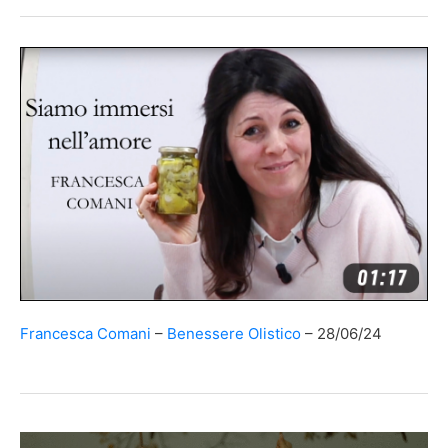
Francesca Comani
Benessere Olistico
28/06/24