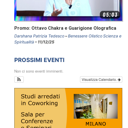
Promo: Ottavo Chakra e Guarigione Olografica
Darshana Patrizia Tedesco
Benessere Olistico
Scienza e
Spiritualità
11/12/25
PROSSIMI EVENTI
Non ci sono eventi imminenti.
Visualizza Calendario.