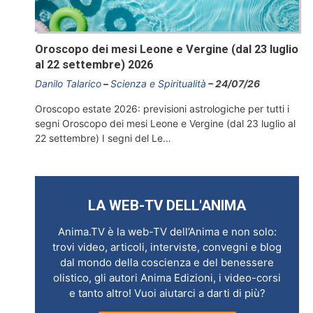
Oroscopo dei mesi Leone e Vergine (dal 23 luglio
al 22 settembre) 2026
Danilo Talarico
Scienza e Spiritualità
24/07/26
Oroscopo estate 2026: previsioni astrologiche per tutti i
segni Oroscopo dei mesi Leone e Vergine (dal 23 luglio al
22 settembre) I segni del Le…
LA WEB-TV DELL'ANIMA
Anima.TV è la web-TV dell’Anima e non solo:
trovi video, articoli, interviste, convegni e blog
dal mondo della coscienza e del benessere
olistico, gli autori Anima Edizioni, i video-corsi
e tanto altro! Vuoi aiutarci a darti di più?