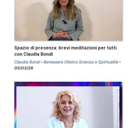
Spazio di presenza: brevi meditazioni per tutti
con Claudia Bondi
Claudia Bondi
Benessere Olistico
Scienza e Spiritualità
05/03/26