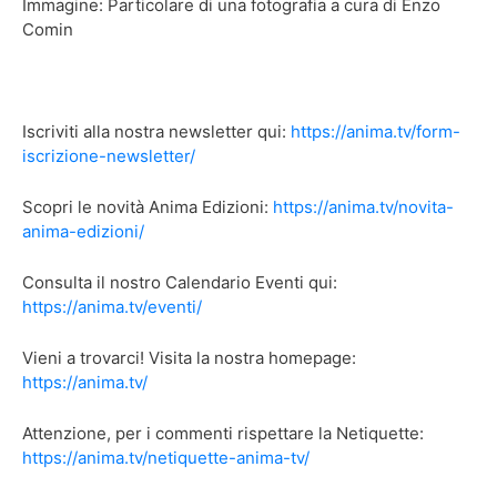
Immagine: Particolare di una fotografia a cura di Enzo
Comin
Iscriviti alla nostra newsletter qui:
https://anima.tv/form-
iscrizione-newsletter/
Scopri le novità Anima Edizioni:
https://anima.tv/novita-
anima-edizioni/
Consulta il nostro Calendario Eventi qui:
https://anima.tv/eventi/
Vieni a trovarci! Visita la nostra homepage:
https://anima.tv/
Attenzione, per i commenti rispettare la Netiquette:
https://anima.tv/netiquette-anima-tv/