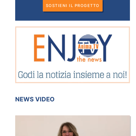
SOSTIENI IL PROGETTO
NEWS VIDEO