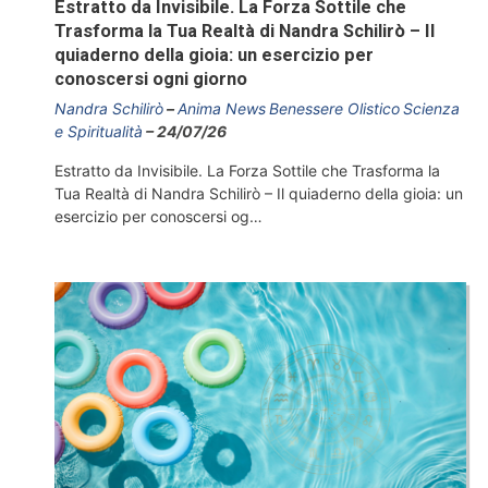
Estratto da Invisibile. La Forza Sottile che
Trasforma la Tua Realtà di Nandra Schilirò – Il
quiaderno della gioia: un esercizio per
conoscersi ogni giorno
Nandra Schilirò
Anima News
Benessere Olistico
Scienza
e Spiritualità
24/07/26
Estratto da Invisibile. La Forza Sottile che Trasforma la
Tua Realtà di Nandra Schilirò – Il quiaderno della gioia: un
esercizio per conoscersi og…