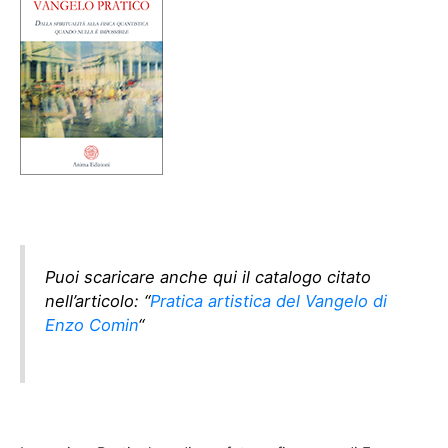
Puoi scaricare anche qui il catalogo citato
nell’articolo: “
Pratica artistica del Vangelo di
Enzo Comin
“