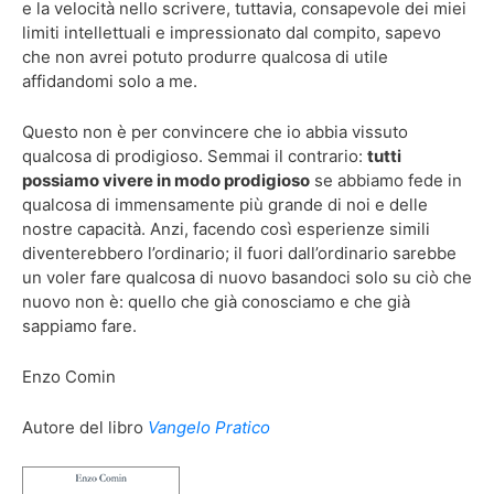
e la velocità nello scrivere, tuttavia, consapevole dei miei
limiti intellettuali e impressionato dal compito, sapevo
che non avrei potuto produrre qualcosa di utile
affidandomi solo a me.
Questo non è per convincere che io abbia vissuto
qualcosa di prodigioso. Semmai il contrario:
tutti
possiamo vivere in modo prodigioso
se abbiamo fede in
qualcosa di immensamente più grande di noi e delle
nostre capacità. Anzi, facendo così esperienze simili
diventerebbero l’ordinario; il fuori dall’ordinario sarebbe
un voler fare qualcosa di nuovo basandoci solo su ciò che
nuovo non è: quello che già conosciamo e che già
sappiamo fare.
Enzo Comin
Autore del libro
Vangelo Pratico