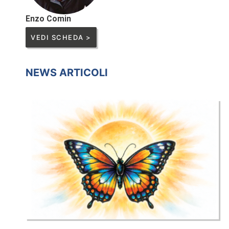
Enzo Comin
VEDI SCHEDA >
NEWS ARTICOLI