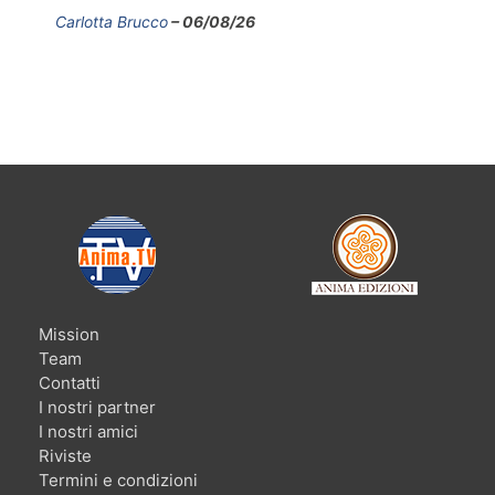
Carlotta Brucco
06/08/26
Mission
Team
Contatti
I nostri partner
I nostri amici
Riviste
Termini e condizioni