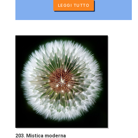
LEGGI TUTTO
203. Mistica moderna