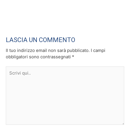
LASCIA UN COMMENTO
Il tuo indirizzo email non sarà pubblicato.
I campi
obbligatori sono contrassegnati
*
Scrivi
qui..