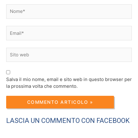
Nome*
Email*
Sito
web
Salva il mio nome, email e sito web in questo browser per
la prossima volta che commento.
LASCIA UN COMMENTO CON FACEBOOK