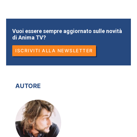
Vuoi essere sempre aggiornato sulle novità
di Anima TV?
ISCRIVITI ALLA NEWSLETTER
AUTORE