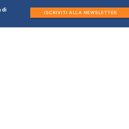
 di
ISCRIVITI ALLA NEWSLETTER