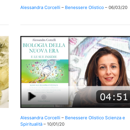
Alessandra Corcelli
Benessere Olistico
06/03/20
Alessandra Corcelli
Benessere Olistico
Scienza e
Spiritualità
10/01/20