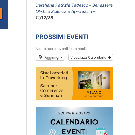
Darshana Patrizia Tedesco
Benessere
Olistico
Scienza e Spiritualità
11/12/25
PROSSIMI EVENTI
Non ci sono eventi imminenti.
Aggiungi
Visualizza Calendario.