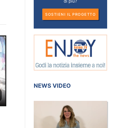
di più?
SOSTIENI IL PROGETTO
NEWS VIDEO