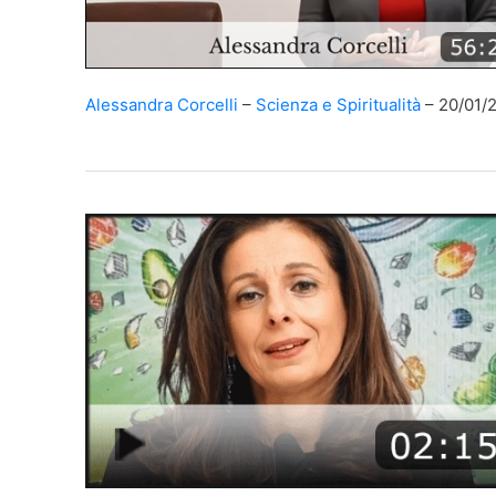
Alessandra Corcelli
Scienza e Spiritualità
20/01/