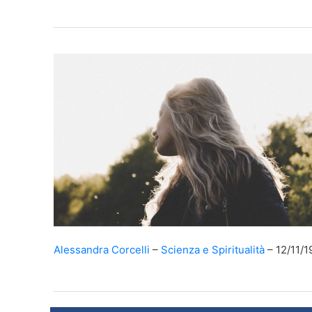
Alessandra Corcelli
Scienza e Spiritualità
12/11/1