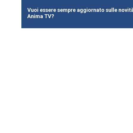
Vuoi essere sempre aggiornato sulle novità
Anima TV?