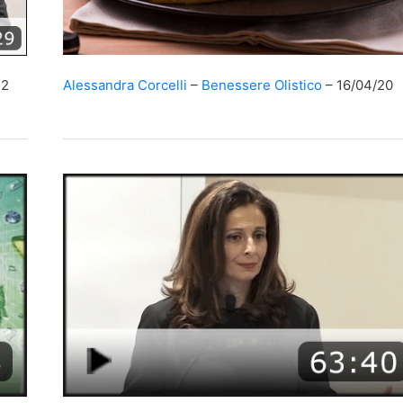
Alessandra Corcelli
Benessere Olistico
16/04/20
22