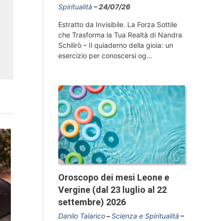
Spiritualità
24/07/26
Estratto da Invisibile. La Forza Sottile
che Trasforma la Tua Realtà di Nandra
Schilirò – Il quiaderno della gioia: un
esercizio per conoscersi og…
Oroscopo dei mesi Leone e
Vergine (dal 23 luglio al 22
settembre) 2026
Danilo Talarico
Scienza e Spiritualità