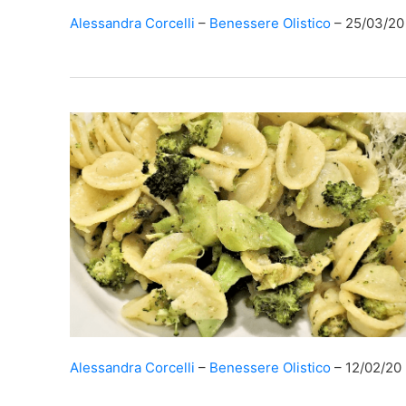
Alessandra Corcelli
Benessere Olistico
25/03/20
Alessandra Corcelli
Benessere Olistico
12/02/20