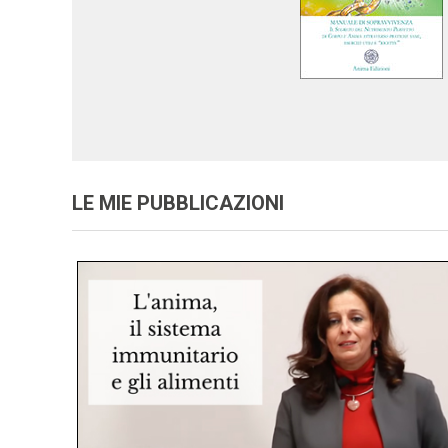
LE MIE PUBBLICAZIONI