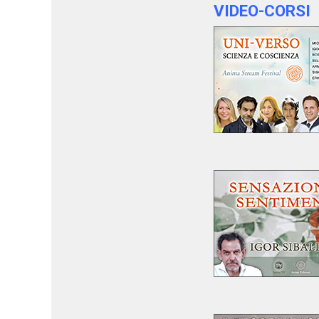
VIDEO-CORSI