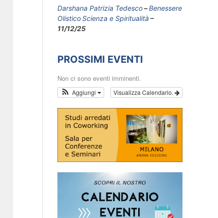
Darshana Patrizia Tedesco
Benessere
Olistico
Scienza e Spiritualità
11/12/25
PROSSIMI EVENTI
Non ci sono eventi imminenti.
Aggiungi
Visualizza Calendario.