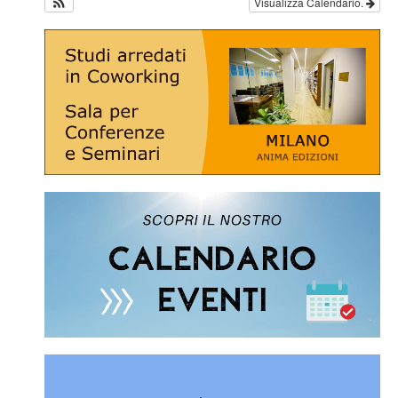
Visualizza Calendario.