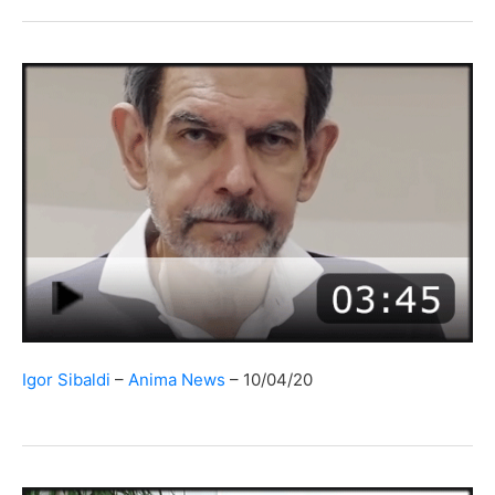
Igor Sibaldi
Anima News
10/04/20