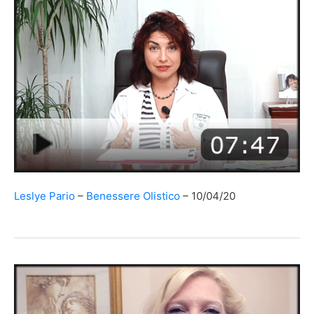
Leslye Pario
Benessere Olistico
10/04/20