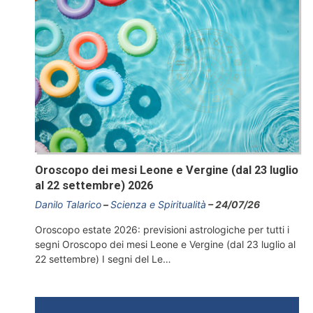
Oroscopo dei mesi Leone e Vergine (dal 23 luglio
al 22 settembre) 2026
Danilo Talarico
Scienza e Spiritualità
24/07/26
Oroscopo estate 2026: previsioni astrologiche per tutti i
segni Oroscopo dei mesi Leone e Vergine (dal 23 luglio al
22 settembre) I segni del Le…