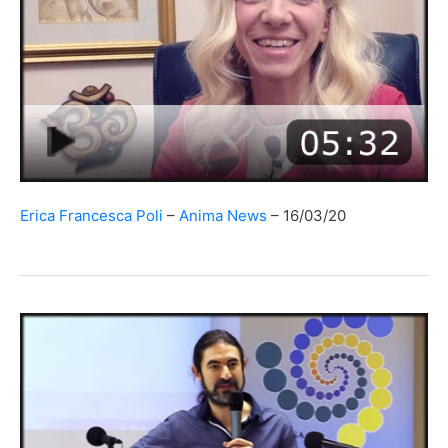
Erica Francesca Poli
Anima News
16/03/20