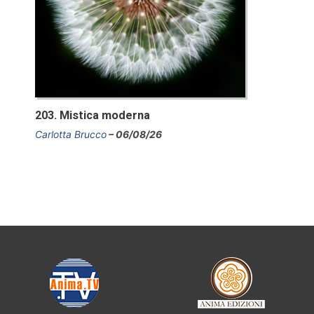
203. Mistica moderna
Carlotta Brucco
06/08/26