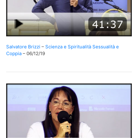
Salvatore Brizzi
Scienza e Spiritualità
Sessualità e
Coppia
06/12/19