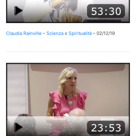
Claudia Rainville
Scienza e Spiritualità
02/12/19