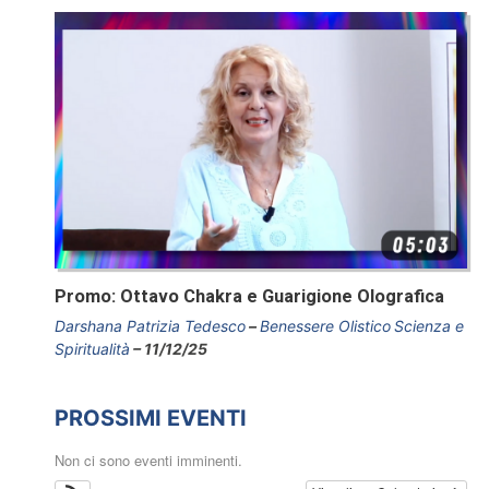
Promo: Ottavo Chakra e Guarigione Olografica
Darshana Patrizia Tedesco
Benessere Olistico
Scienza e
Spiritualità
11/12/25
PROSSIMI EVENTI
Non ci sono eventi imminenti.