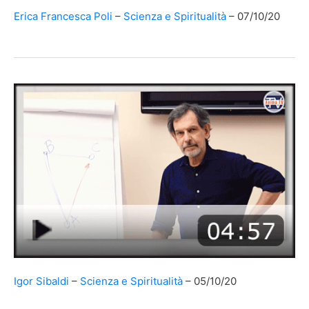
Erica Francesca Poli
Scienza e Spiritualità
07/10/20
Igor Sibaldi
Scienza e Spiritualità
05/10/20