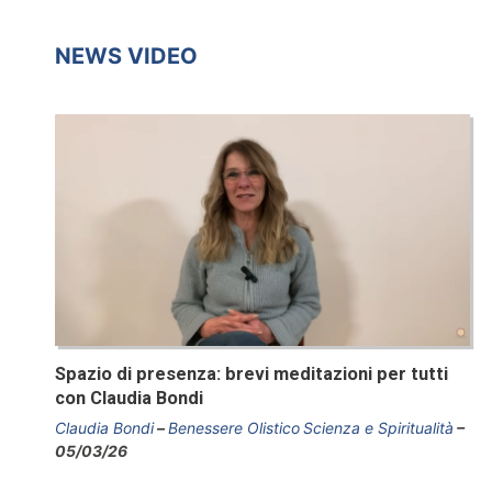
NEWS VIDEO
Spazio di presenza: brevi meditazioni per tutti
con Claudia Bondi
Claudia Bondi
Benessere Olistico
Scienza e Spiritualità
05/03/26