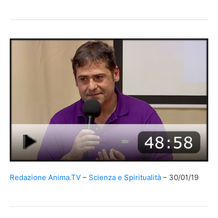
Redazione Anima.TV
Scienza e Spiritualità
30/01/19