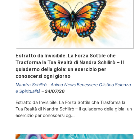
Estratto da Invisibile. La Forza Sottile che
Trasforma la Tua Realtà di Nandra Schilirò – Il
quiaderno della gioia: un esercizio per
conoscersi ogni giorno
Nandra Schilirò
Anima News
Benessere Olistico
Scienza
e Spiritualità
24/07/26
Estratto da Invisibile. La Forza Sottile che Trasforma la
Tua Realtà di Nandra Schilirò – Il quiaderno della gioia: un
esercizio per conoscersi og…