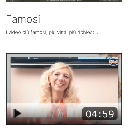
Famosi
I video più famosi, più visti, più richiesti…