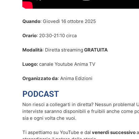
Quando
: Giovedì 16 ottobre 2025
Orario
: 20:30-21:10 circa
Modalità
: Diretta streaming
GRATUITA
Luogo:
canale Youtube Anima TV
Organizzato da
: Anima Edizioni
PODCAST
Non riesci a collegarti in diretta? Nessun problema! 
interviste saranno disponibili e fruibili anche come p
sia e ogni volta che vuoi.
Ti aspettiamo su YouTube e dal
venerdì successivo
a