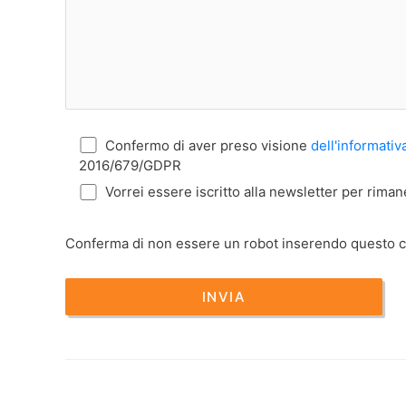
Confermo di aver preso visione
dell'informativ
2016/679/GDPR
Vorrei essere iscritto alla newsletter per rim
Conferma di non essere un robot inserendo questo 