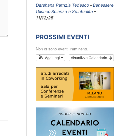
Darshana Patrizia Tedesco
Benessere
Olistico
Scienza e Spiritualità
11/12/25
PROSSIMI EVENTI
Non ci sono eventi imminenti.
E
Aggiungi
Visualizza Calendario.