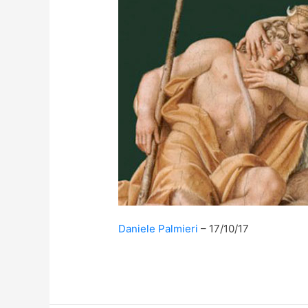
Daniele Palmieri
17/10/17