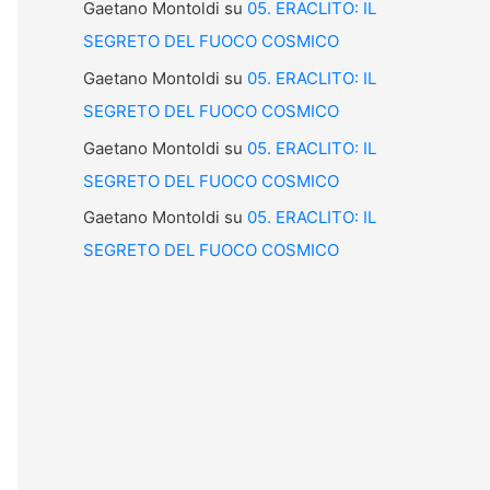
Gaetano Montoldi
su
05. ERACLITO: IL
SEGRETO DEL FUOCO COSMICO
Gaetano Montoldi
su
05. ERACLITO: IL
SEGRETO DEL FUOCO COSMICO
Gaetano Montoldi
su
05. ERACLITO: IL
SEGRETO DEL FUOCO COSMICO
Gaetano Montoldi
su
05. ERACLITO: IL
SEGRETO DEL FUOCO COSMICO