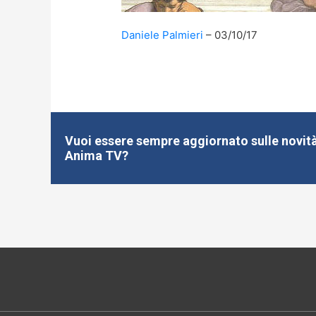
Daniele Palmieri
03/10/17
Vuoi essere sempre aggiornato sulle novità
Anima TV?