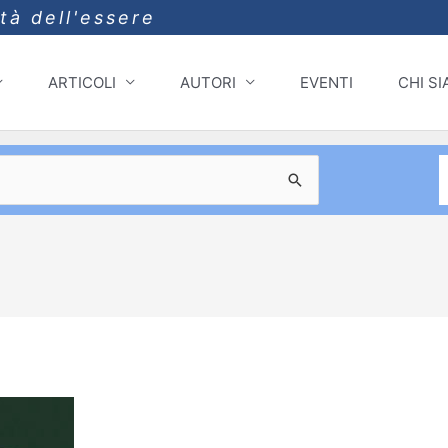
ità dell'essere
ARTICOLI
AUTORI
EVENTI
CHI S