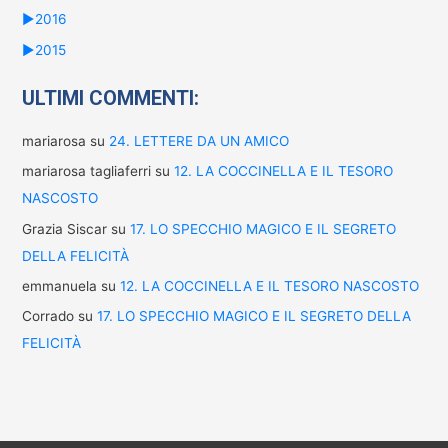
►
2016
►
2015
ULTIMI COMMENTI:
mariarosa
su
24. LETTERE DA UN AMICO
mariarosa tagliaferri
su
12. LA COCCINELLA E IL TESORO
NASCOSTO
Grazia Siscar
su
17. LO SPECCHIO MAGICO E IL SEGRETO
DELLA FELICITÀ
emmanuela
su
12. LA COCCINELLA E IL TESORO NASCOSTO
Corrado
su
17. LO SPECCHIO MAGICO E IL SEGRETO DELLA
FELICITÀ