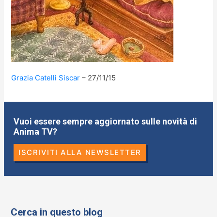
Grazia Catelli Siscar
27/11/15
Vuoi essere sempre aggiornato sulle novità di
Anima TV?
ISCRIVITI ALLA NEWSLETTER
Cerca in questo blog