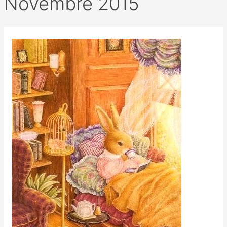
Novembre 2015