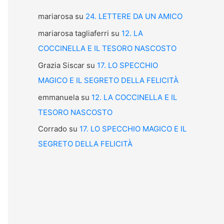
mariarosa
su
24. LETTERE DA UN AMICO
mariarosa tagliaferri
su
12. LA
COCCINELLA E IL TESORO NASCOSTO
Grazia Siscar
su
17. LO SPECCHIO
MAGICO E IL SEGRETO DELLA FELICITÀ
emmanuela
su
12. LA COCCINELLA E IL
TESORO NASCOSTO
Corrado
su
17. LO SPECCHIO MAGICO E IL
SEGRETO DELLA FELICITÀ