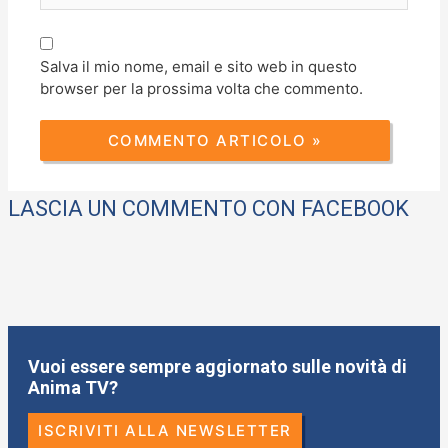
Salva il mio nome, email e sito web in questo
browser per la prossima volta che commento.
LASCIA UN COMMENTO CON FACEBOOK
Vuoi essere sempre aggiornato sulle novità di
Anima TV?
ISCRIVITI ALLA NEWSLETTER