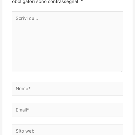
obbligatori sono contrassegnati
*
Scrivi
qui..
Nome*
Email*
Sito
web