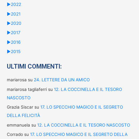
►
2022
►
2021
►
2020
►
2017
►
2016
►
2015
ULTIMI COMMENTI:
mariarosa
su
24. LETTERE DA UN AMICO
mariarosa tagliaferri
su
12. LA COCCINELLA E IL TESORO
NASCOSTO
Grazia Siscar
su
17. LO SPECCHIO MAGICO E IL SEGRETO
DELLA FELICITÀ
emmanuela
su
12. LA COCCINELLA E IL TESORO NASCOSTO
Corrado
su
17. LO SPECCHIO MAGICO E IL SEGRETO DELLA