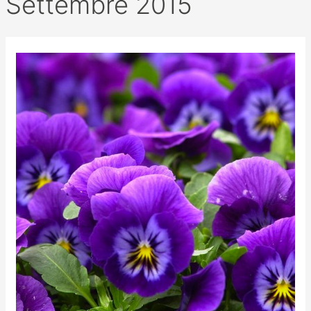
Settembre 2015