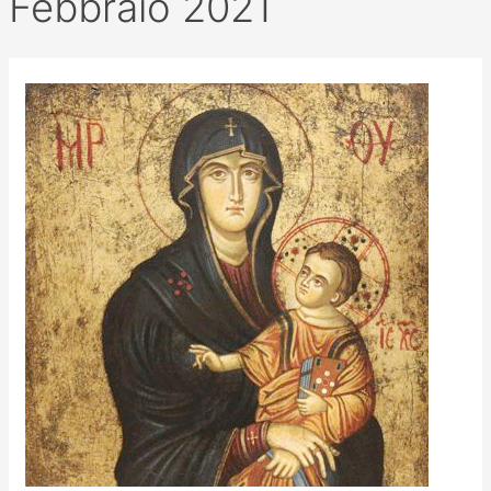
Febbraio 2021