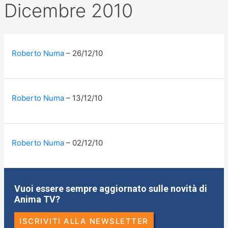
Dicembre 2010
Roberto Numa
26/12/10
Roberto Numa
13/12/10
Roberto Numa
02/12/10
Vuoi essere sempre aggiornato sulle novità di
Anima TV?
ISCRIVITI ALLA NEWSLETTER