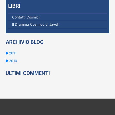
LIBRI
Contatti Cosmici
Il Dramma Cosmico di Javeh
ARCHIVIO BLOG
►
2011
►
2010
ULTIMI COMMENTI