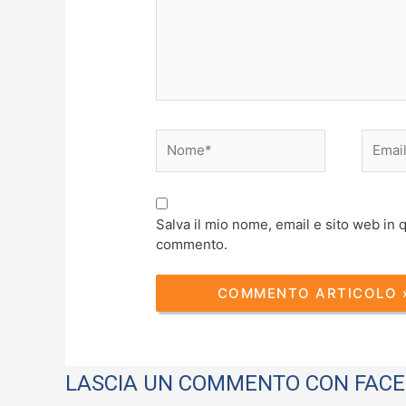
Nome*
Email*
Salva il mio nome, email e sito web in
commento.
LASCIA UN COMMENTO CON FAC