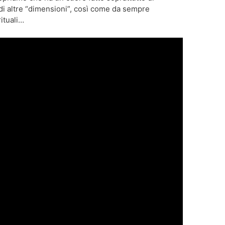
di altre “dimensioni”, così come da sempre
ituali…