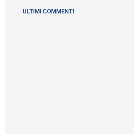
ULTIMI COMMENTI