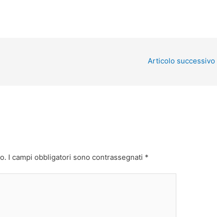
Articolo successivo
o.
I campi obbligatori sono contrassegnati
*