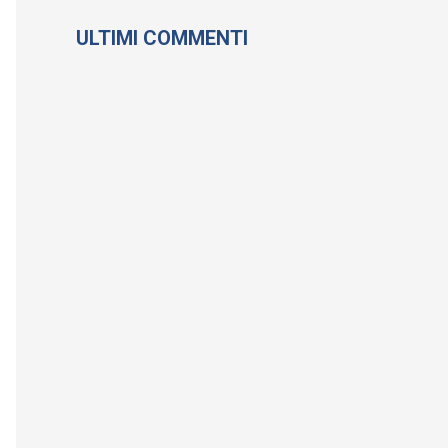
ULTIMI COMMENTI