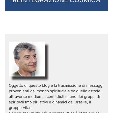
Oggetto di questo blog è la trasmissione di messaggi
provenienti dal mondo spirituale e da quello astrale,
attraverso medium e contattisti di uno dei gruppi di
spiritualismo più attivi e dinamici del Brasile, il
gruppo Atlan.