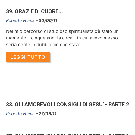
39. GRAZIE DI CUORE...
Roberto Numa
30/06/11
Nel mio percorso di studioso spiritualista c’è stato un
momento – cinque anni fa circa – in cui avevo messo
seriamente in dubbio ciò che stavo…
LEGGI TUTTO
38. GLI AMOREVOLI CONSIGLI DI GESU’ - PARTE 2
Roberto Numa
27/06/11