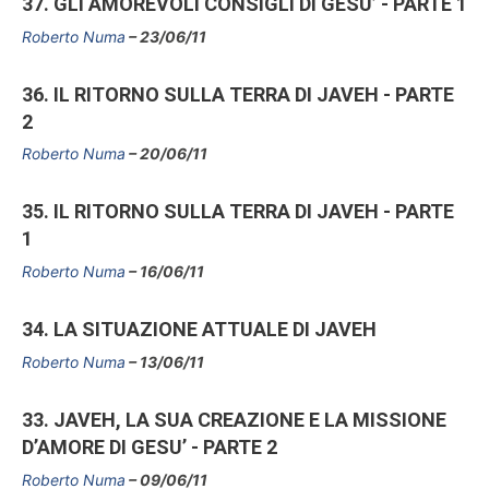
37. GLI AMOREVOLI CONSIGLI DI GESU’ - PARTE 1
Roberto Numa
23/06/11
36. IL RITORNO SULLA TERRA DI JAVEH - PARTE
2
Roberto Numa
20/06/11
35. IL RITORNO SULLA TERRA DI JAVEH - PARTE
1
Roberto Numa
16/06/11
34. LA SITUAZIONE ATTUALE DI JAVEH
Roberto Numa
13/06/11
33. JAVEH, LA SUA CREAZIONE E LA MISSIONE
D’AMORE DI GESU’ - PARTE 2
Roberto Numa
09/06/11