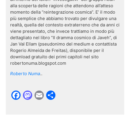
alla scoperta delle ragioni che attendono all’atteso
momento della “reintegrazione cosmica”. E’ il modo
più semplice che abbiamo trovato per divulgare una
realtà, quella del contesto extraterreno che da anni ci
viene presentato, che invece trattiamo in modo più
dettagliato nel libro “Il dramma cosmico di Javeh”, di
Jan Val Ellam (pseudonimo del medium e contattista
Rogerio Almeida de Freitas), disponibile per il
download gratuito dei primi capitoli nel sito
robertonuma.blogspot.com
Roberto Numa
..
Facebook
Mastodon
Email
Condividi