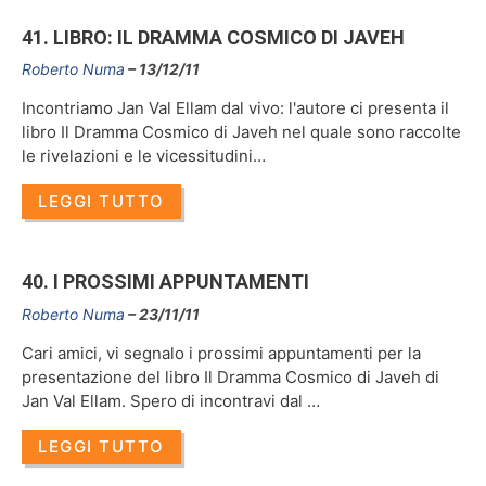
41. LIBRO: IL DRAMMA COSMICO DI JAVEH
Roberto Numa
13/12/11
Incontriamo Jan Val Ellam dal vivo: l'autore ci presenta il
libro Il Dramma Cosmico di Javeh nel quale sono raccolte
le rivelazioni e le vicessitudini…
LEGGI TUTTO
40. I PROSSIMI APPUNTAMENTI
Roberto Numa
23/11/11
Cari amici, vi segnalo i prossimi appuntamenti per la
presentazione del libro Il Dramma Cosmico di Javeh di
Jan Val Ellam. Spero di incontravi dal …
LEGGI TUTTO