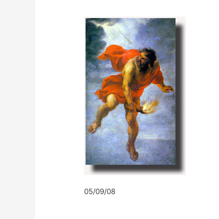
05/09/08