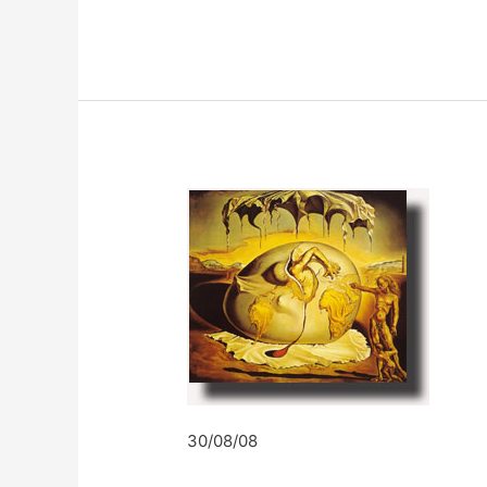
30/08/08