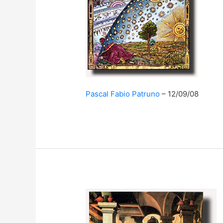
Pascal Fabio Patruno
12/09/08