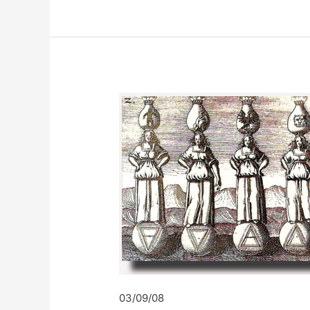
03/09/08