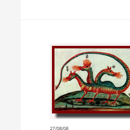
27/08/08