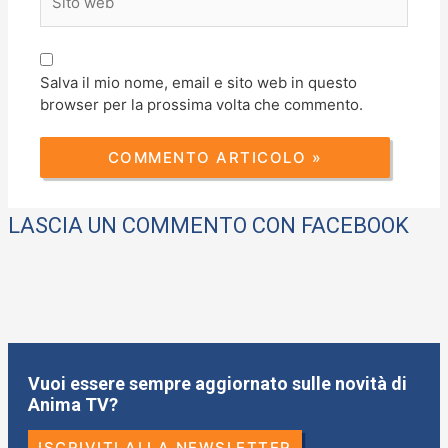
web
Salva il mio nome, email e sito web in questo
browser per la prossima volta che commento.
LASCIA UN COMMENTO CON FACEBOOK
Vuoi essere sempre aggiornato sulle novità di
Anima TV?
ISCRIVITI ALLA NEWSLETTER