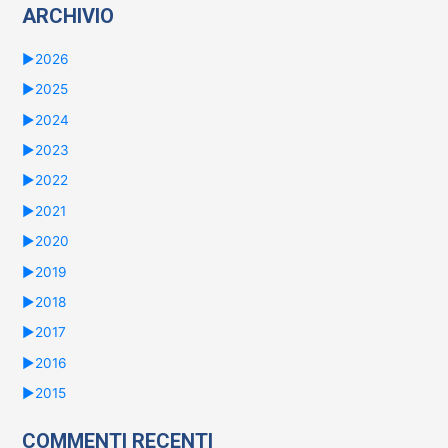
ARCHIVIO
►
2026
►
2025
►
2024
►
2023
►
2022
►
2021
►
2020
►
2019
►
2018
►
2017
►
2016
►
2015
COMMENTI RECENTI