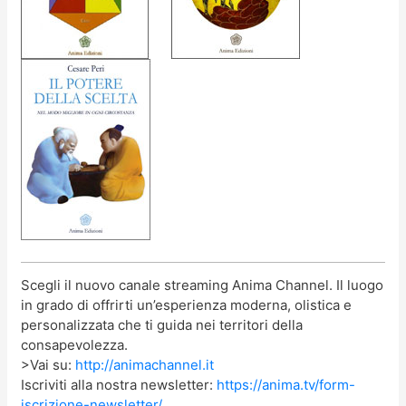
Scegli il nuovo canale streaming Anima Channel. Il luogo
in grado di offrirti un’esperienza moderna, olistica e
personalizzata che ti guida nei territori della
consapevolezza.
>Vai su:
http://animachannel.it
Iscriviti alla nostra newsletter:
https://anima.tv/form-
iscrizione-newsletter/