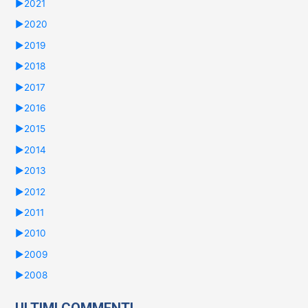
►
2021
►
2020
►
2019
►
2018
►
2017
►
2016
►
2015
►
2014
►
2013
►
2012
►
2011
►
2010
►
2009
►
2008