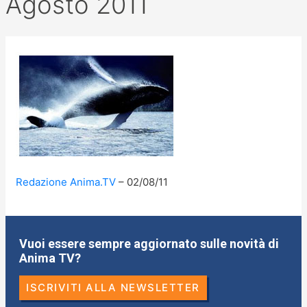
Agosto 2011
Redazione Anima.TV
02/08/11
Vuoi essere sempre aggiornato sulle novità di
Anima TV?
ISCRIVITI ALLA NEWSLETTER