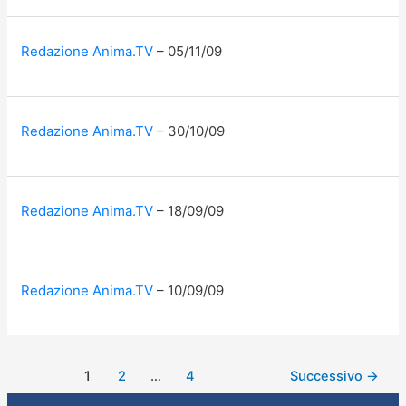
Redazione Anima.TV
05/11/09
Redazione Anima.TV
30/10/09
Redazione Anima.TV
18/09/09
Redazione Anima.TV
10/09/09
1
2
…
4
Successivo
→