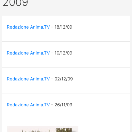
2009
Redazione Anima.TV
18/12/09
Redazione Anima.TV
10/12/09
Redazione Anima.TV
02/12/09
Redazione Anima.TV
26/11/09