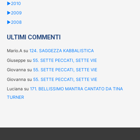
►
2010
►
2009
►
2008
ULTIMI COMMENTI
Mario.A
su
124. SAGGEZZA KABBALISTICA
Giuseppe
su
55. SETTE PECCATI, SETTE VIE
Giovanna
su
55. SETTE PECCATI, SETTE VIE
Giovanna
su
55. SETTE PECCATI, SETTE VIE
Luciana
su
171. BELLISSIMO MANTRA CANTATO DA TINA
TURNER