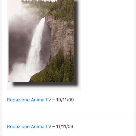
Redazione Anima.TV
19/11/09
Redazione Anima.TV
11/11/09