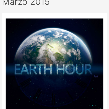
Marzo 2015