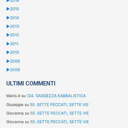
►
2016
►
2015
►
2014
►
2013
►
2012
►
2011
►
2010
►
2009
►
2008
ULTIMI COMMENTI
Mario.A
su
124. SAGGEZZA KABBALISTICA
Giuseppe
su
55. SETTE PECCATI, SETTE VIE
Giovanna
su
55. SETTE PECCATI, SETTE VIE
Giovanna
su
55. SETTE PECCATI, SETTE VIE