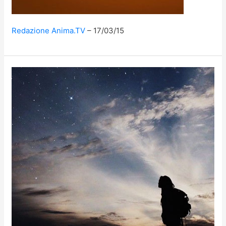
Redazione Anima.TV
17/03/15