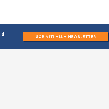
 di
ISCRIVITI ALLA NEWSLETTER