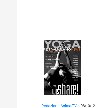
Redazione Anima.TV
08/10/12