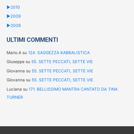
►
2010
►
2009
►
2008
ULTIMI COMMENTI
Mario.A
su
124. SAGGEZZA KABBALISTICA
Giuseppe
su
55. SETTE PECCATI, SETTE VIE
Giovanna
su
55. SETTE PECCATI, SETTE VIE
Giovanna
su
55. SETTE PECCATI, SETTE VIE
Luciana
su
171. BELLISSIMO MANTRA CANTATO DA TINA
TURNER