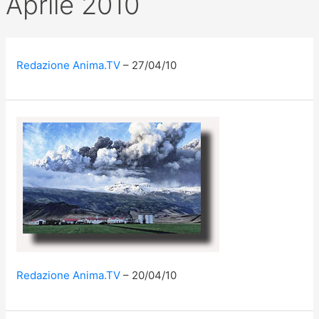
Aprile 2010
Redazione Anima.TV
27/04/10
Redazione Anima.TV
20/04/10