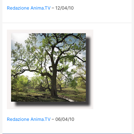
Redazione Anima.TV
12/04/10
Redazione Anima.TV
06/04/10