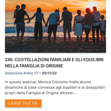
240. COSTELLAZIONI FAMILIARI E GLI EQUILIBRI
NELLA FAMIGLIA DI ORIGINE
Redazione Anima.TV
30/11/22
In questo webinar, Monica Colosimo tratta alcune
dinamiche di base connesse agli equilibri e ai disequilibri
propri della Famiglia di Origine attraver…
LEGGI TUTTO