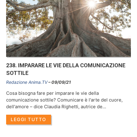
238. IMPARARE LE VIE DELLA COMUNICAZIONE
SOTTILE
Redazione Anima.TV
09/09/21
Cosa bisogna fare per imparare le vie della
comunicazione sottile? Comunicare è l'arte del cuore,
dell'amore – dice Claudia Righetti, autrice de…
LEGGI TUTTO