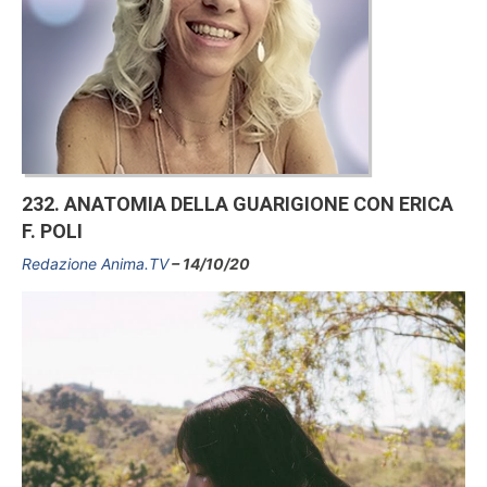
232. ANATOMIA DELLA GUARIGIONE CON ERICA
F. POLI
Redazione Anima.TV
14/10/20