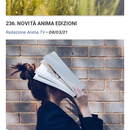
236. NOVITÀ ANIMA EDIZIONI
Redazione Anima.TV
08/03/21