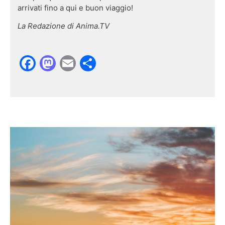
arrivati fino a qui e buon viaggio!
La Redazione di Anima.TV
Facebook
Mastodon
Email
Condividi