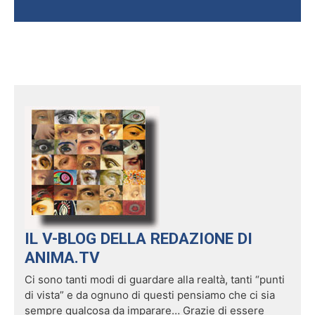
IL V-BLOG DELLA REDAZIONE DI
ANIMA.TV
Ci sono tanti modi di guardare alla realtà, tanti “punti
di vista” e da ognuno di questi pensiamo che ci sia
sempre qualcosa da imparare… Grazie di essere