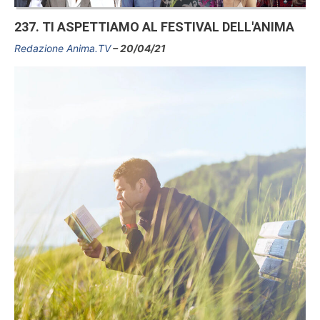
237. TI ASPETTIAMO AL FESTIVAL DELL'ANIMA
Redazione Anima.TV
20/04/21