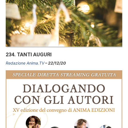
234. TANTI AUGURI
Redazione Anima.TV
22/12/20