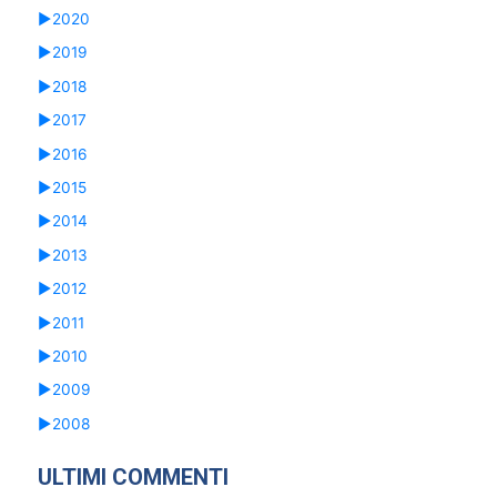
►
2020
►
2019
►
2018
►
2017
►
2016
►
2015
►
2014
►
2013
►
2012
►
2011
►
2010
►
2009
►
2008
ULTIMI COMMENTI