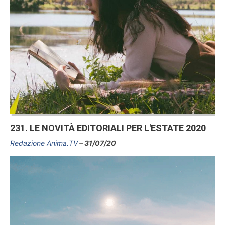
231. LE NOVITÀ EDITORIALI PER L'ESTATE 2020
Redazione Anima.TV
31/07/20