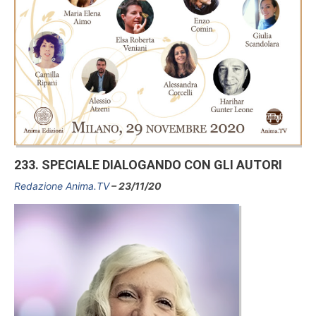
233. SPECIALE DIALOGANDO CON GLI AUTORI
Redazione Anima.TV
23/11/20