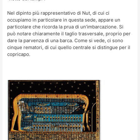
Nel dipinto più rappresentativo di Nut, di cui ci
occupiamo in particolare in questa sede, appare un
particolare che ricorda la prua di un’imbarcazione. Si
può notare chiaramente il taglio trasversale, proprio per
dare la parvenza di una barca. Come si vede, ci sono
cinque rematori, di cui quello centrale si distingue per il
copricapo.