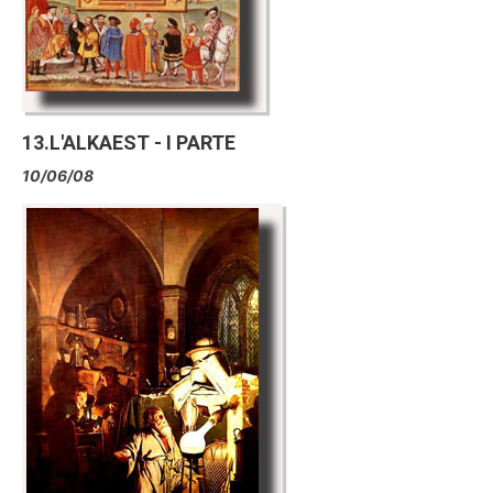
13.L'ALKAEST - I PARTE
10/06/08