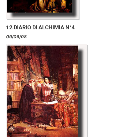
12.DIARIO DI ALCHIMIA N°4
09/06/08