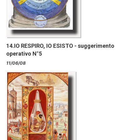
14.IO RESPIRO, IO ESISTO - suggerimento
operativo N°5
11/06/08