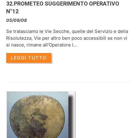
32.PROMETEO SUGGERIMENTO OPERATIVO
N°12
05/09/08
Se tralasciamo le Vie Secche, quelle del Servizio e della
Risolutezza, Vie per altro ben poco accessibili se non vi
si nasce, rimane all’Operatore l…
LEGGI TUTTO