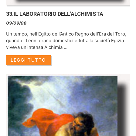
33.IL LABORATORIO DELL'ALCHIMISTA
09/09/08
Un tempo, nell’Egitto dell’Antico Regno dell’Era del Toro,
quando i Leoni erano domestici e tutta la società Egizia
viveva un'intensa Alchimia …
LEGGI TUTTO