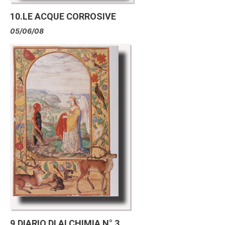
10.LE ACQUE CORROSIVE
05/06/08
9.DIARIO DI ALCHIMIA N° 3