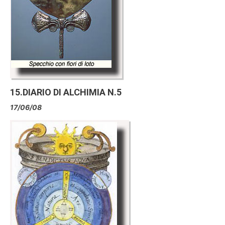
15.DIARIO DI ALCHIMIA N.5
17/06/08