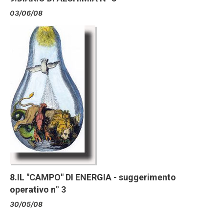
03/06/08
8.IL "CAMPO" DI ENERGIA - suggerimento
operativo n° 3
30/05/08