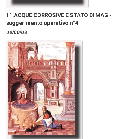
11.ACQUE CORROSIVE E STATO DI MAG -
suggerimento operativo n°4
06/06/08