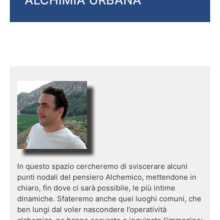
In questo spazio cercheremo di sviscerare alcuni
punti nodali del pensiero Alchemico, mettendone in
chiaro, fin dove ci sarà possibile, le più intime
dinamiche. Sfateremo anche quei luoghi comuni, che
ben lungi dal voler nascondere l’operatività