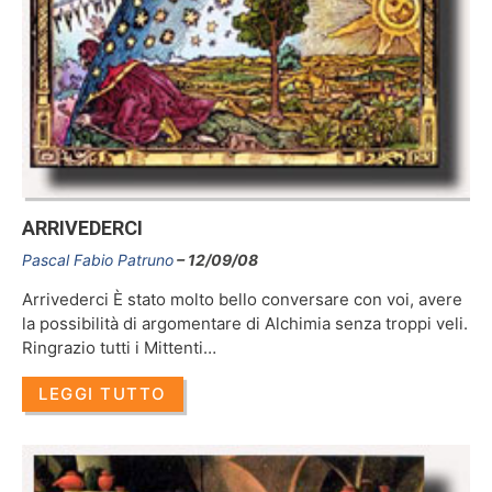
ARRIVEDERCI
Pascal Fabio Patruno
12/09/08
Arrivederci È stato molto bello conversare con voi, avere
la possibilità di argomentare di Alchimia senza troppi veli.
Ringrazio tutti i Mittenti…
LEGGI TUTTO