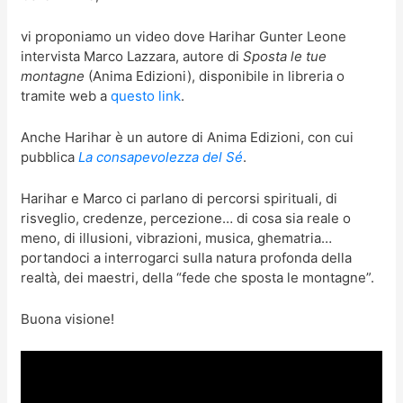
vi proponiamo un video dove Harihar Gunter Leone
intervista Marco Lazzara, autore di
Sposta le tue
montagne
(Anima Edizioni), disponibile in libreria o
tramite web a
questo link
.
Anche Harihar è un autore di Anima Edizioni, con cui
pubblica
La consapevolezza del Sé
.
Harihar e Marco ci parlano di percorsi spirituali, di
risveglio, credenze, percezione… di cosa sia reale o
meno, di illusioni, vibrazioni, musica, ghematria…
portandoci a interrogarci sulla natura profonda della
realtà, dei maestri, della “fede che sposta le montagne”.
Buona visione!