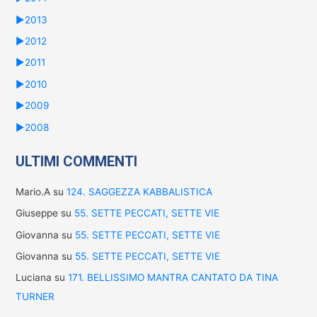
►
2013
►
2012
►
2011
►
2010
►
2009
►
2008
ULTIMI COMMENTI
Mario.A
su
124. SAGGEZZA KABBALISTICA
Giuseppe
su
55. SETTE PECCATI, SETTE VIE
Giovanna
su
55. SETTE PECCATI, SETTE VIE
Giovanna
su
55. SETTE PECCATI, SETTE VIE
Luciana
su
171. BELLISSIMO MANTRA CANTATO DA TINA
TURNER