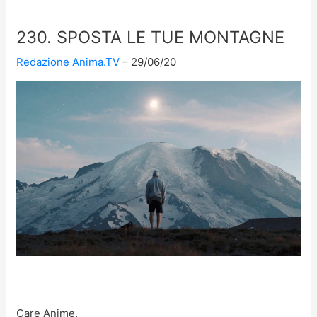
230. SPOSTA LE TUE MONTAGNE
Redazione Anima.TV
29/06/20
Care Anime,