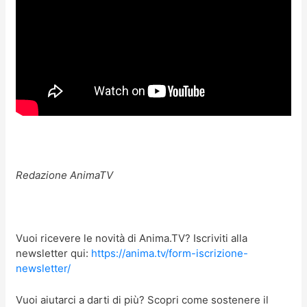
Redazione AnimaTV
Vuoi ricevere le novità di Anima.TV? Iscriviti alla
newsletter qui:
https://anima.tv/form-iscrizione-
newsletter/
Vuoi aiutarci a darti di più? Scopri come sostenere il