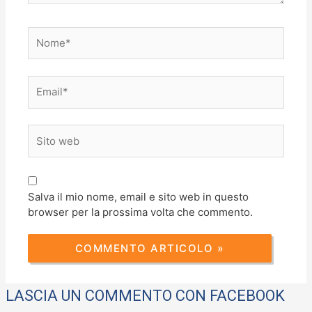
Nome*
Email*
Sito
web
Salva il mio nome, email e sito web in questo
browser per la prossima volta che commento.
LASCIA UN COMMENTO CON FACEBOOK