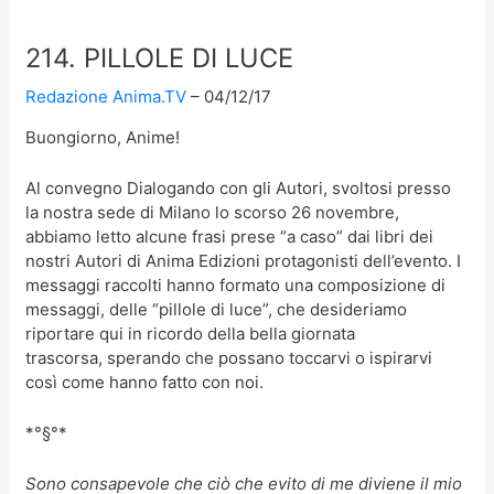
214. PILLOLE DI LUCE
Redazione Anima.TV
04/12/17
Buongiorno, Anime!
Al convegno Dialogando con gli Autori, svoltosi presso
la nostra sede di Milano lo scorso 26 novembre,
abbiamo letto alcune frasi prese “a caso” dai libri dei
nostri Autori di Anima Edizioni protagonisti dell’evento. I
messaggi raccolti hanno formato una composizione di
messaggi, delle “pillole di luce”, che desideriamo
riportare qui in ricordo della bella giornata
trascorsa, sperando che possano toccarvi o ispirarvi
così come hanno fatto con noi.
*°§°*
Sono consapevole che ciò che evito di me diviene il mio