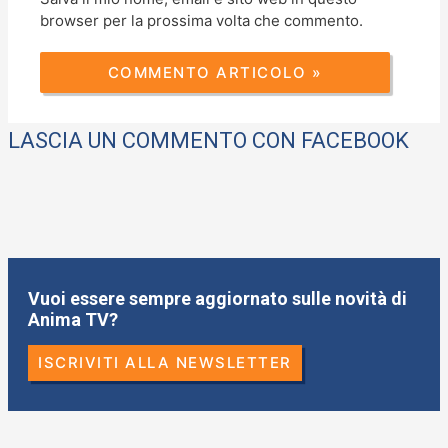
browser per la prossima volta che commento.
LASCIA UN COMMENTO CON FACEBOOK
Vuoi essere sempre aggiornato sulle novità di
Anima TV?
ISCRIVITI ALLA NEWSLETTER