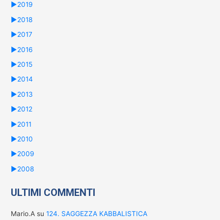
►
2019
►
2018
►
2017
►
2016
►
2015
►
2014
►
2013
►
2012
►
2011
►
2010
►
2009
►
2008
ULTIMI COMMENTI
Mario.A
su
124. SAGGEZZA KABBALISTICA