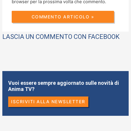
browser per la prossima volta che commento.
LASCIA UN COMMENTO CON FACEBOOK
Vuoi essere sempre aggiornato sulle novità di
Anima TV?
ISCRIVITI ALLA NEWSLETTER