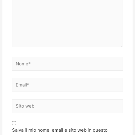
Nome*
Email*
Sito
web
Salva il mio nome, email e sito web in questo