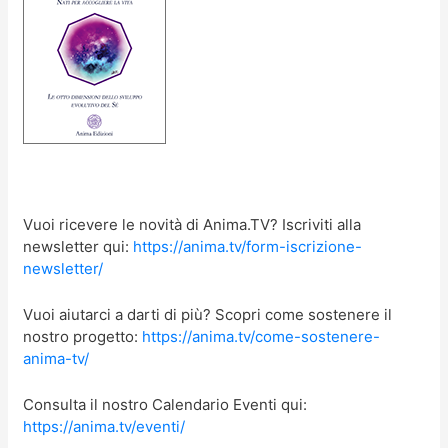
Vuoi ricevere le novità di Anima.TV? Iscriviti alla
newsletter qui:
https://anima.tv/form-iscrizione-
newsletter/
Vuoi aiutarci a darti di più? Scopri come sostenere il
nostro progetto:
https://anima.tv/come-sostenere-
anima-tv/
Consulta il nostro Calendario Eventi qui:
https://anima.tv/eventi/