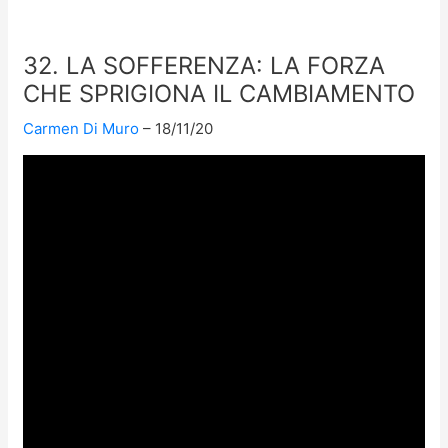
32. LA SOFFERENZA: LA FORZA
CHE SPRIGIONA IL CAMBIAMENTO
Carmen Di Muro
18/11/20