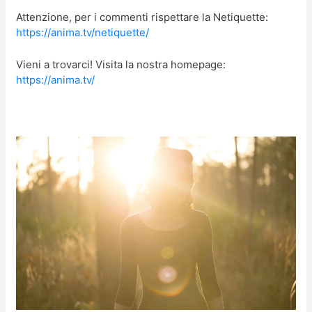
Attenzione, per i commenti rispettare la Netiquette:
https://anima.tv/netiquette/
Vieni a trovarci! Visita la nostra homepage:
https://anima.tv/