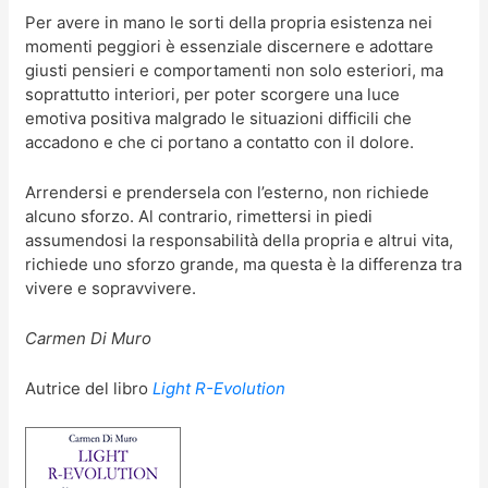
Per avere in mano le sorti della propria esistenza nei
momenti peggiori è essenziale discernere e adottare
giusti pensieri e comportamenti non solo esteriori, ma
soprattutto interiori, per poter scorgere una luce
emotiva positiva malgrado le situazioni difficili che
accadono e che ci portano a contatto con il dolore.
Arrendersi e prendersela con l’esterno, non richiede
alcuno sforzo. Al contrario, rimettersi in piedi
assumendosi la responsabilità della propria e altrui vita,
richiede uno sforzo grande, ma questa è la differenza tra
vivere e sopravvivere.
Carmen Di Muro
Autrice del libro
Light R-Evolution