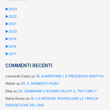
►
2023
►
2022
►
2021
►
2020
►
2019
►
2018
►
2017
COMMENTI RECENTI
Leonardo Calza
su
18. AUMENTARE LA FREQUENZA EMOTIVA
Walter
su
25. IL MOMENTO PURO
Elisa
su
20. SEMBRARE O ESSERE FELICI? IL “FATTORE F”
Maria Russo
su
15. LA MISSION: RISVEGLIARE LE TRACCE
ENERGETICHE DEL DNA