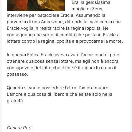
Era, la gelosissima
moglie di Zeus,
interviene per ostacolare Eracle. Assumendo la
parvenza di una Amazzone, diffonde la maldicenza che
Eracle voglia in realtà rapire la regina Ippolita. Ne
conseguono una serie di conflitti che portano Eracle a
lottare contro la regina Ippolita e a provocarne la morte.
In questa Fatica Eracle aveva avuto l’occasione di poter
ottenere qualcosa senza lottare, ma egli non è ancora
consapevole del fatto che il fine è il rapporto e non il
possesso.
Quando si vuole possedere l’altro, l’amore muore.
L’amore è qualcosa di libero e che esiste solo nella
gratuità.
Cesare Peri