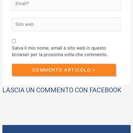
Sito
web
Salva il mio nome, email e sito web in questo
browser per la prossima volta che commento.
LASCIA UN COMMENTO CON FACEBOOK