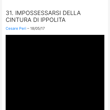
31. IMPOSSESSARSI DELLA
CINTURA DI IPPOLITA
Cesare Peri
18/05/17