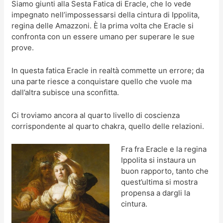
Siamo giunti alla Sesta Fatica di Eracle, che lo vede
impegnato nell’impossessarsi della cintura di Ippolita,
regina delle Amazzoni. È la prima volta che Eracle si
confronta con un essere umano per superare le sue
prove.
In questa fatica Eracle in realtà commette un errore; da
una parte riesce a conquistare quello che vuole ma
dall’altra subisce una sconfitta.
Ci troviamo ancora al quarto livello di coscienza
corrispondente al quarto chakra, quello delle relazioni.
Fra fra Eracle e la regina
Ippolita si instaura un
buon rapporto, tanto che
quest’ultima si mostra
propensa a dargli la
cintura.