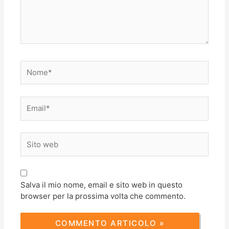
Nome*
Email*
Sito
web
Salva il mio nome, email e sito web in questo
browser per la prossima volta che commento.