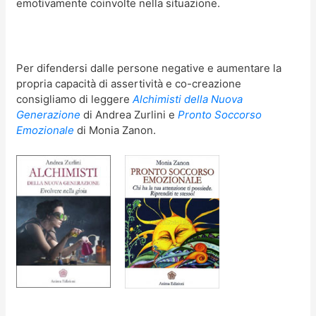
emotivamente coinvolte nella situazione.
Per difendersi dalle persone negative e aumentare la
propria capacità di assertività e co-creazione
consigliamo di leggere
Alchimisti della Nuova
Generazione
di Andrea Zurlini e
Pronto Soccorso
Emozionale
di Monia Zanon.