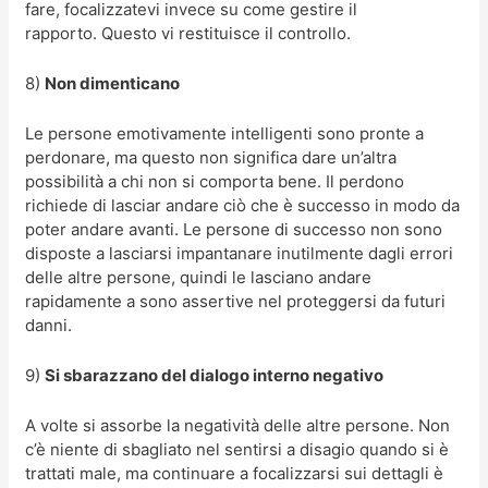
fare, focalizzatevi invece su come gestire il
rapporto. Questo vi restituisce il controllo.
8)
Non dimenticano
Le persone emotivamente intelligenti sono pronte a
perdonare, ma questo non significa dare un’altra
possibilità a chi non si comporta bene. Il perdono
richiede di lasciar andare ciò che è successo in modo da
poter andare avanti. Le persone di successo non sono
disposte a lasciarsi impantanare inutilmente dagli errori
delle altre persone, quindi le lasciano andare
rapidamente a sono assertive nel proteggersi da futuri
danni.
9)
Si sbarazzano del dialogo interno negativo
A volte si assorbe la negatività delle altre persone. Non
c’è niente di sbagliato nel sentirsi a disagio quando si è
trattati male, ma continuare a focalizzarsi sui dettagli è