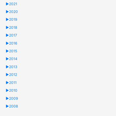
►
2021
►
2020
►
2019
►
2018
►
2017
►
2016
►
2015
►
2014
►
2013
►
2012
►
2011
►
2010
►
2009
►
2008