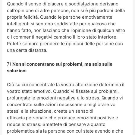
Quando il senso di piacere e soddisfazione derivano
dall’opinione di altre persone, non si è più padroni della
propria felicità. Quando le persone emotivamente
intelligenti si sentono soddisfatte per qualcosa che
hanno fatto, non lasciano che l’opinione di qualcun altro
o i commenti negativi cambino il loro stato interiore.
Potete sempre prendere le opinioni delle persone con
una certa distanza.
7)
Non si concentrano sui problemi, ma solo sulle
soluzioni
Ciò su cui concentrate la vostra attenzione determina il
vostro stato emotivo. Quando vi fissate sui problemi,
prolungate le emozioni negative e lo stress. Quando vi
concentrate sulle azioni necessarie a migliorare voi
stessi e la situazione, create un senso di
efficacia personale che produce emozioni positive e
riduce lo stress. Smettete di pensare a quanto
problematica sia la persona con cui state avendo a che