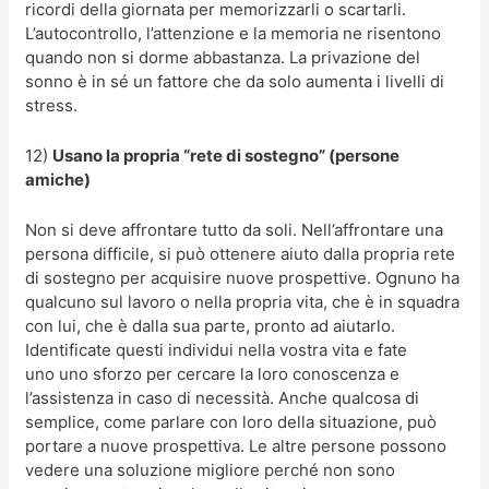
ricordi della giornata per memorizzarli o scartarli.
L’autocontrollo, l’attenzione e la memoria ne risentono
quando non si dorme abbastanza. La privazione del
sonno è in sé un fattore che da solo aumenta i livelli di
stress.
12)
Usano la propria “rete di sostegno” (persone
amiche)
Non si deve affrontare tutto da soli. Nell’affrontare una
persona difficile, si può ottenere aiuto dalla propria rete
di sostegno per acquisire nuove prospettive. Ognuno ha
qualcuno sul lavoro o nella propria vita, che è in squadra
con lui, che è dalla sua parte, pronto ad aiutarlo.
Identificate questi individui nella vostra vita e fate
uno uno sforzo per cercare la loro conoscenza e
l’assistenza in caso di necessità. Anche qualcosa di
semplice, come parlare con loro della situazione, può
portare a nuove prospettiva. Le altre persone possono
vedere una soluzione migliore perché non sono