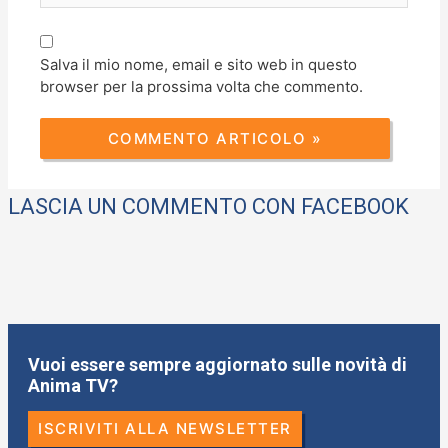
Salva il mio nome, email e sito web in questo
browser per la prossima volta che commento.
LASCIA UN COMMENTO CON FACEBOOK
Vuoi essere sempre aggiornato sulle novità di
Anima TV?
ISCRIVITI ALLA NEWSLETTER