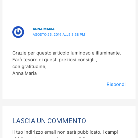
ANNA MARIA
AGOSTO 25, 2016 ALLE 8:38 PM
Grazie per questo articolo luminoso e illuminante.
Farò tesoro di questi preziosi consigli ,
con gratitudine,
Anna Maria
Rispondi
LASCIA UN COMMENTO
Il tuo indirizzo email non sarà pubblicato.
I campi