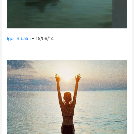
Igor Sibaldi
15/06/14