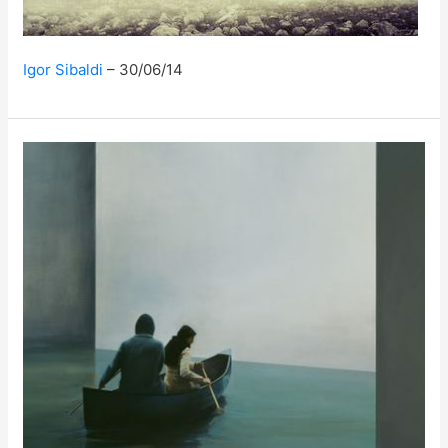
Igor Sibaldi
30/06/14