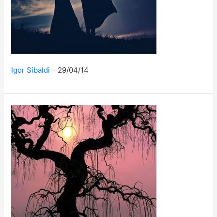
Igor Sibaldi
29/04/14