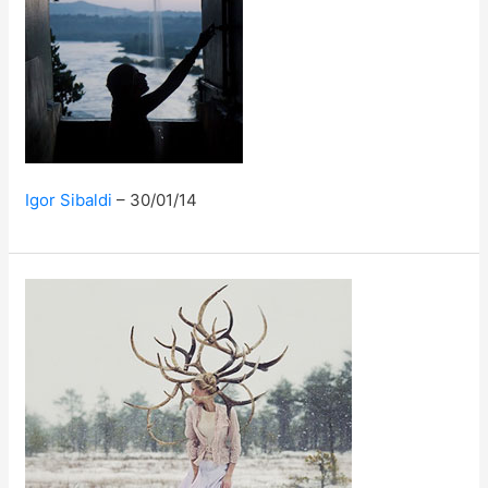
Igor Sibaldi
30/01/14