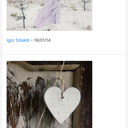
Igor Sibaldi
16/01/14