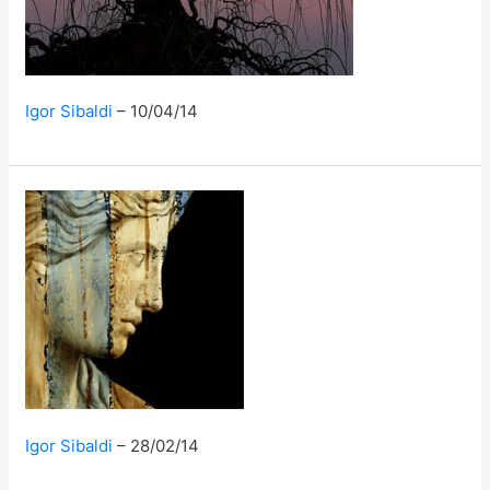
Igor Sibaldi
10/04/14
Igor Sibaldi
28/02/14