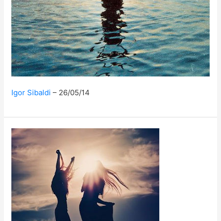
Igor Sibaldi
26/05/14