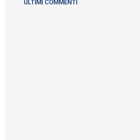
ULTIMI COMMENTI