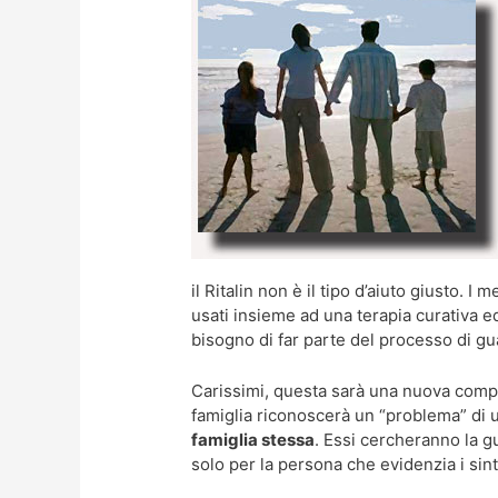
il Ritalin non è il tipo d’aiuto giusto.
usati insieme ad una terapia curativa ed
bisogno di far parte del processo di gu
Carissimi, questa sarà una nuova compr
famiglia riconoscerà un “problema” di
famiglia stessa
. Essi cercheranno la gu
solo per la persona che evidenzia i sint